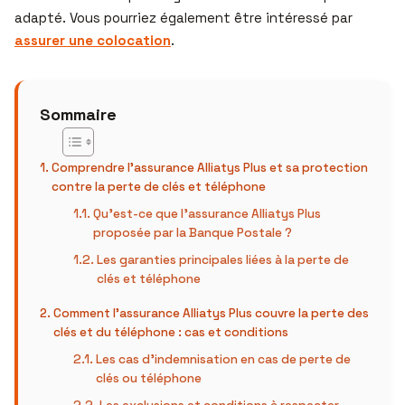
adapté. Vous pourriez également être intéressé par
assurer une colocation
.
Sommaire
Comprendre l’assurance Alliatys Plus et sa protection
contre la perte de clés et téléphone
Qu’est-ce que l’assurance Alliatys Plus
proposée par la Banque Postale ?
Les garanties principales liées à la perte de
clés et téléphone
Comment l’assurance Alliatys Plus couvre la perte des
clés et du téléphone : cas et conditions
Les cas d’indemnisation en cas de perte de
clés ou téléphone