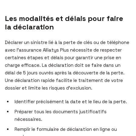
Les modalités et délais pour faire
la déclaration
Déclarer un sinistre lié à la perte de clés ou de téléphone
avec l’assurance Alliatys Plus nécessite de respecter
certaines étapes et délais pour garantir une prise en
charge efficace. La déclaration doit se faire dans un
délai de 5 jours ouvrés après la découverte de la perte.
Une déclaration rapide facilite le traitement de votre
dossier et limite les risques d’exclusion.
Identifier précisément la date et le lieu de la perte.
Préparer tous les documents justificatifs
nécessaires.
Remplir le formulaire de déclaration en ligne ou