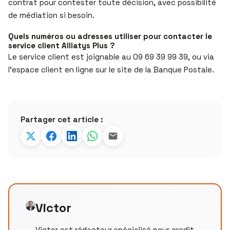
contrat pour contester toute décision, avec possibilité
de médiation si besoin.
Quels numéros ou adresses utiliser pour contacter le
service client Alliatys Plus ?
Le service client est joignable au 09 69 39 99 39, ou via
l’espace client en ligne sur le site de la Banque Postale.
Partager cet article :
Victor
Victor est rédacteur spécialisé pour credit-