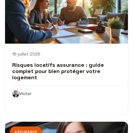
16 juillet 2026
Risques locatifs assurance : guide
complet pour bien protéger votre
logement
Victor
ASSURANCE