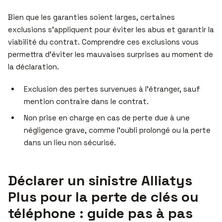
Bien que les garanties soient larges, certaines
exclusions s’appliquent pour éviter les abus et garantir la
viabilité du contrat. Comprendre ces exclusions vous
permettra d’éviter les mauvaises surprises au moment de
la déclaration.
Exclusion des pertes survenues à l’étranger, sauf
mention contraire dans le contrat.
Non prise en charge en cas de perte due à une
négligence grave, comme l’oubli prolongé ou la perte
dans un lieu non sécurisé.
Déclarer un sinistre Alliatys
Plus pour la perte de clés ou
téléphone : guide pas à pas