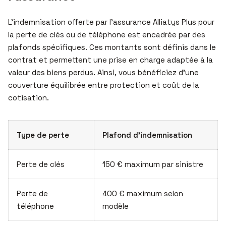
L’indemnisation offerte par l’assurance Alliatys Plus pour
la perte de clés ou de téléphone est encadrée par des
plafonds spécifiques. Ces montants sont définis dans le
contrat et permettent une prise en charge adaptée à la
valeur des biens perdus. Ainsi, vous bénéficiez d’une
couverture équilibrée entre protection et coût de la
cotisation.
Type de perte
Plafond d’indemnisation
Perte de clés
150 € maximum par sinistre
Perte de
400 € maximum selon
téléphone
modèle