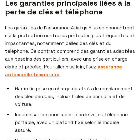
Les garanties principales liées à la
perte de clés et téléphone
Les garanties de l’assurance Alliatys Plus se concentrent
sur la protection contre les pertes les plus fréquentes et
impactantes, notamment celles des clés et du
téléphone. Ce contrat comprend des garanties adaptées
aux besoins des particuliers, avec une prise en charge
claire et précise. Pour aller plus loin, lisez
assurance
automobile temporaire
.
Garantie prise en charge des frais de remplacement
des clés perdues, incluant clés de domicile et de
voiture.
Indemnisation pour la perte ou le vol du téléphone
portable, avec un plafond fixé selon le modèle
assuré.