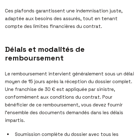
Ces plafonds garantissent une indemnisation juste,
adaptée aux besoins des assurés, tout en tenant
compte des limites financières du contrat.
Délais et modalités de
remboursement
Le remboursement intervient généralement sous un délai
moyen de 15 jours après la réception du dossier complet.
Une franchise de 30 € est appliquée par sinistre,
conformément aux conditions du contrat. Pour
bénéficier de ce remboursement, vous devez fournir
l’ensemble des documents demandés dans les délais
impartis.
Soumission complète du dossier avec tous les