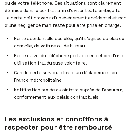
ou de votre téléphone. Ces situations sont clairement
définies dans le contrat afin d’éviter toute ambiguïté.
La perte doit provenir d’un événement accidentel et non
d’une négligence manifeste pour être prise en charge.
Perte accidentelle des clés, qu’il s’agisse de clés de
domicile, de voiture ou de bureau.
Perte ou vol du téléphone portable en dehors d’une
utilisation frauduleuse volontaire.
Cas de perte survenue lors d’un déplacement en
France métropolitaine.
Notification rapide du sinistre auprès de l’assureur,
conformément aux délais contractuels.
Les exclusions et conditions à
respecter pour être remboursé