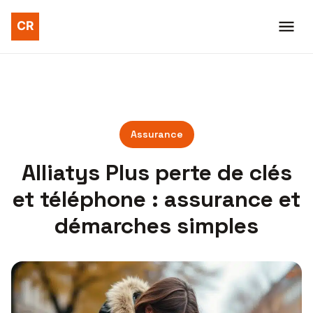
Assurance
Alliatys Plus perte de clés
et téléphone : assurance et
démarches simples