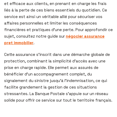
et efficace aux clients, en prenant en charge les frais
liés à la perte de ces biens essentiels du quotidien. Ce
service est ainsi un véritable allié pour sécuriser vos
affaires personnelles et limiter les conséquences
financières et pratiques d’une perte. Pour approfondir ce
sujet, consultez notre guide sur
négocier assurance
pret immobilier
.
Cette assurance s’inscrit dans une démarche globale de
protection, combinant la simplicité d’accès avec une
prise en charge rapide. Elle permet aux assurés de
bénéficier d’un accompagnement complet, du
signalement du sinistre jusqu’à l’indemnisation, ce qui
facilite grandement la gestion de ces situations
stressantes. La Banque Postale s’appuie sur un réseau
solide pour offrir ce service sur tout le territoire français.