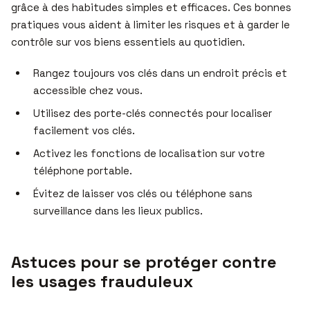
grâce à des habitudes simples et efficaces. Ces bonnes
pratiques vous aident à limiter les risques et à garder le
contrôle sur vos biens essentiels au quotidien.
Rangez toujours vos clés dans un endroit précis et
accessible chez vous.
Utilisez des porte-clés connectés pour localiser
facilement vos clés.
Activez les fonctions de localisation sur votre
téléphone portable.
Évitez de laisser vos clés ou téléphone sans
surveillance dans les lieux publics.
Astuces pour se protéger contre
les usages frauduleux