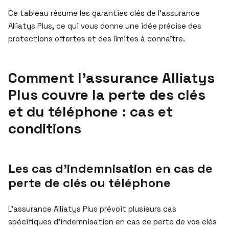
Ce tableau résume les garanties clés de l’assurance
Alliatys Plus, ce qui vous donne une idée précise des
protections offertes et des limites à connaître.
Comment l’assurance Alliatys
Plus couvre la perte des clés
et du téléphone : cas et
conditions
Les cas d’indemnisation en cas de
perte de clés ou téléphone
L’assurance Alliatys Plus prévoit plusieurs cas
spécifiques d’indemnisation en cas de perte de vos clés