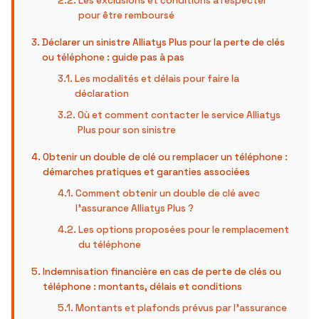
Les exclusions et conditions à respecter
pour être remboursé
Déclarer un sinistre Alliatys Plus pour la perte de clés
ou téléphone : guide pas à pas
Les modalités et délais pour faire la
déclaration
Où et comment contacter le service Alliatys
Plus pour son sinistre
Obtenir un double de clé ou remplacer un téléphone :
démarches pratiques et garanties associées
Comment obtenir un double de clé avec
l’assurance Alliatys Plus ?
Les options proposées pour le remplacement
du téléphone
Indemnisation financière en cas de perte de clés ou
téléphone : montants, délais et conditions
Montants et plafonds prévus par l’assurance