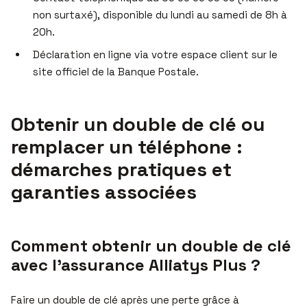
non surtaxé), disponible du lundi au samedi de 8h à
20h.
Déclaration en ligne via votre espace client sur le
site officiel de la Banque Postale.
Obtenir un double de clé ou
remplacer un téléphone :
démarches pratiques et
garanties associées
Comment obtenir un double de clé
avec l’assurance Alliatys Plus ?
Faire un double de clé après une perte grâce à