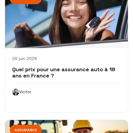
28 juin 2026
Quel prix pour une assurance auto à 18
ans en France ?
Victor
ASSURANCE