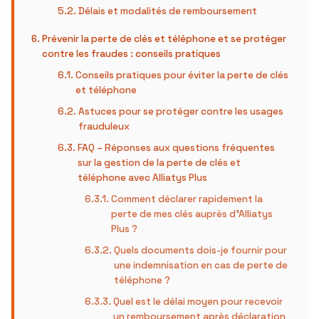
Délais et modalités de remboursement
Prévenir la perte de clés et téléphone et se protéger
contre les fraudes : conseils pratiques
Conseils pratiques pour éviter la perte de clés
et téléphone
Astuces pour se protéger contre les usages
frauduleux
FAQ – Réponses aux questions fréquentes
sur la gestion de la perte de clés et
téléphone avec Alliatys Plus
Comment déclarer rapidement la
perte de mes clés auprès d’Alliatys
Plus ?
Quels documents dois-je fournir pour
une indemnisation en cas de perte de
téléphone ?
Quel est le délai moyen pour recevoir
un remboursement après déclaration