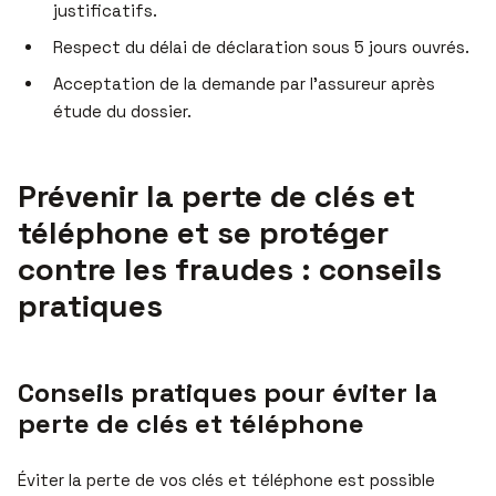
justificatifs.
Respect du délai de déclaration sous 5 jours ouvrés.
Acceptation de la demande par l’assureur après
étude du dossier.
Prévenir la perte de clés et
téléphone et se protéger
contre les fraudes : conseils
pratiques
Conseils pratiques pour éviter la
perte de clés et téléphone
Éviter la perte de vos clés et téléphone est possible