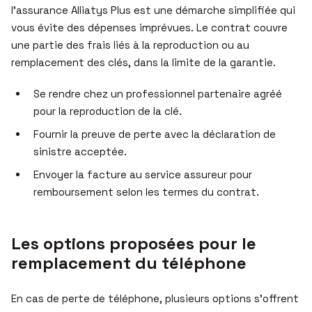
l’assurance Alliatys Plus est une démarche simplifiée qui
vous évite des dépenses imprévues. Le contrat couvre
une partie des frais liés à la reproduction ou au
remplacement des clés, dans la limite de la garantie.
Se rendre chez un professionnel partenaire agréé
pour la reproduction de la clé.
Fournir la preuve de perte avec la déclaration de
sinistre acceptée.
Envoyer la facture au service assureur pour
remboursement selon les termes du contrat.
Les options proposées pour le
remplacement du téléphone
En cas de perte de téléphone, plusieurs options s’offrent