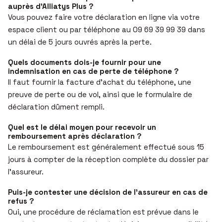
auprès d’Alliatys Plus ?
Vous pouvez faire votre déclaration en ligne via votre
espace client ou par téléphone au 09 69 39 99 39 dans
un délai de 5 jours ouvrés après la perte.
Quels documents dois-je fournir pour une
indemnisation en cas de perte de téléphone ?
Il faut fournir la facture d’achat du téléphone, une
preuve de perte ou de vol, ainsi que le formulaire de
déclaration dûment rempli.
Quel est le délai moyen pour recevoir un
remboursement après déclaration ?
Le remboursement est généralement effectué sous 15
jours à compter de la réception complète du dossier par
l’assureur.
Puis-je contester une décision de l’assureur en cas de
refus ?
Oui, une procédure de réclamation est prévue dans le