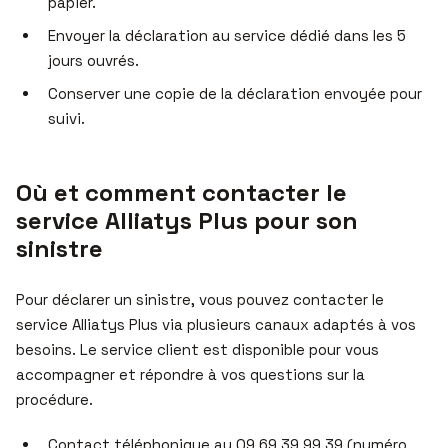
papier.
Envoyer la déclaration au service dédié dans les 5
jours ouvrés.
Conserver une copie de la déclaration envoyée pour
suivi.
Où et comment contacter le
service Alliatys Plus pour son
sinistre
Pour déclarer un sinistre, vous pouvez contacter le
service Alliatys Plus via plusieurs canaux adaptés à vos
besoins. Le service client est disponible pour vous
accompagner et répondre à vos questions sur la
procédure.
Contact téléphonique au 09 69 39 99 39 (numéro