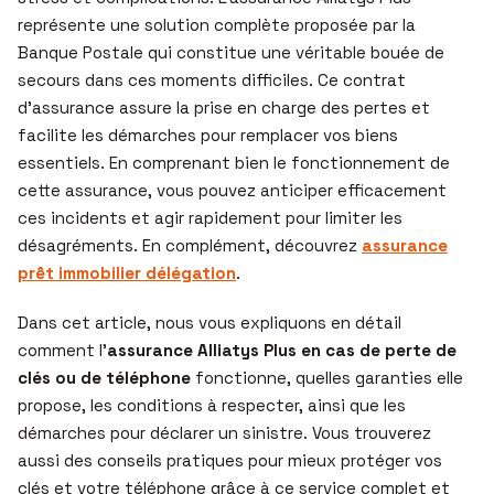
représente une solution complète proposée par la
Banque Postale qui constitue une véritable bouée de
secours dans ces moments difficiles. Ce contrat
d’assurance assure la prise en charge des pertes et
facilite les démarches pour remplacer vos biens
essentiels. En comprenant bien le fonctionnement de
cette assurance, vous pouvez anticiper efficacement
ces incidents et agir rapidement pour limiter les
désagréments. En complément, découvrez
assurance
prêt immobilier délégation
.
Dans cet article, nous vous expliquons en détail
comment l’
assurance Alliatys Plus en cas de perte de
clés ou de téléphone
fonctionne, quelles garanties elle
propose, les conditions à respecter, ainsi que les
démarches pour déclarer un sinistre. Vous trouverez
aussi des conseils pratiques pour mieux protéger vos
clés et votre téléphone grâce à ce service complet et