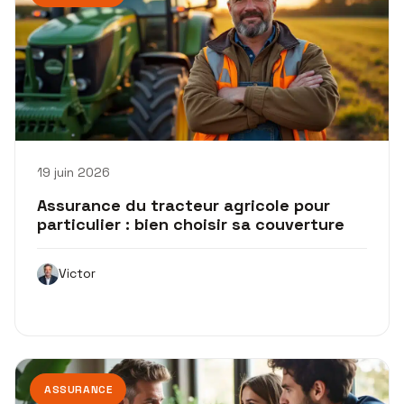
19 juin 2026
Assurance du tracteur agricole pour
particulier : bien choisir sa couverture
Victor
ASSURANCE