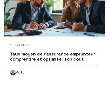
18 juin 2026
Taux moyen de l’assurance emprunteur :
comprendre et optimiser son coût
Victor