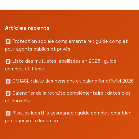
Articles récents
Protection sociale complémentaire : guide complet
pour agents publics et privés
Liste des mutuelles labellisées en 2025 : guide
complet et fiable
CNRACL : date des pensions et calendrier officiel 2026
Calendrier de la retraite complémentaire : dates clés
et conseils
Risques locatifs assurance : guide complet pour bien
protéger votre logement