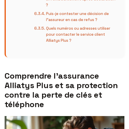
?
Puis-je contester une décision de
l’assureur en cas de refus ?
Quels numéros ou adresses utiliser
pour contacter le service client
Alliatys Plus ?
Comprendre l’assurance
Alliatys Plus et sa protection
contre la perte de clés et
téléphone