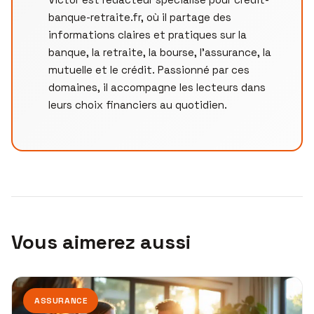
banque-retraite.fr, où il partage des
informations claires et pratiques sur la
banque, la retraite, la bourse, l’assurance, la
mutuelle et le crédit. Passionné par ces
domaines, il accompagne les lecteurs dans
leurs choix financiers au quotidien.
Vous aimerez aussi
ASSURANCE