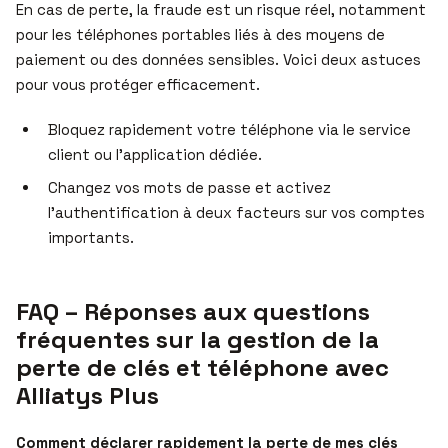
En cas de perte, la fraude est un risque réel, notamment
pour les téléphones portables liés à des moyens de
paiement ou des données sensibles. Voici deux astuces
pour vous protéger efficacement.
Bloquez rapidement votre téléphone via le service
client ou l’application dédiée.
Changez vos mots de passe et activez
l’authentification à deux facteurs sur vos comptes
importants.
FAQ – Réponses aux questions
fréquentes sur la gestion de la
perte de clés et téléphone avec
Alliatys Plus
Comment déclarer rapidement la perte de mes clés