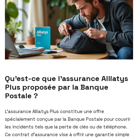
Qu’est-ce que l’assurance Alliatys
Plus proposée par la Banque
Postale ?
L’assurance Alliatys Plus constitue une offre
spécialement conçue par la Banque Postale pour couvrir
les incidents tels que la perte de clés ou de téléphone.
Ce contrat d’assurance vise à offrir une garantie simple