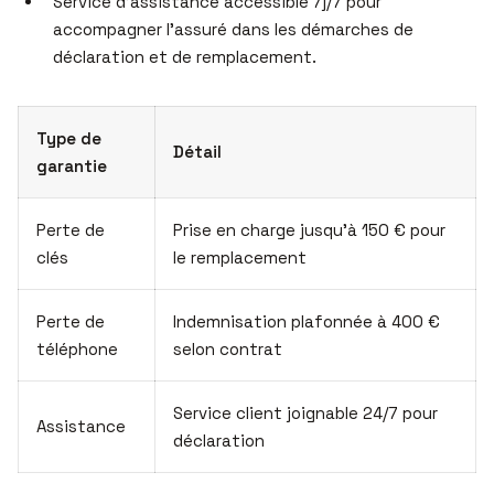
Service d’assistance accessible 7j/7 pour
accompagner l’assuré dans les démarches de
déclaration et de remplacement.
Type de
Détail
garantie
Perte de
Prise en charge jusqu’à 150 € pour
clés
le remplacement
Perte de
Indemnisation plafonnée à 400 €
téléphone
selon contrat
Service client joignable 24/7 pour
Assistance
déclaration