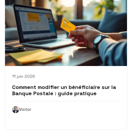
11 juin 2026
Comment modifier un bénéficiaire sur la
Banque Postale : guide pratique
Victor