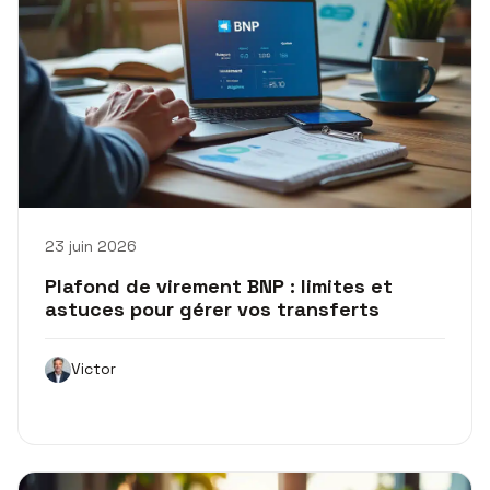
23 juin 2026
Plafond de virement BNP : limites et
astuces pour gérer vos transferts
Victor