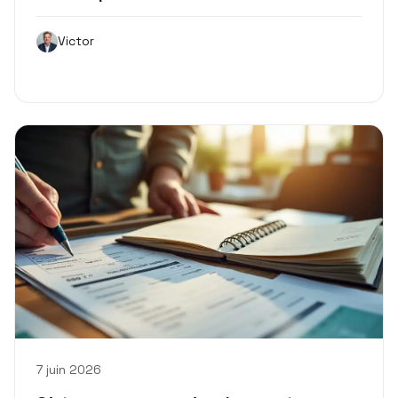
Victor
7 juin 2026