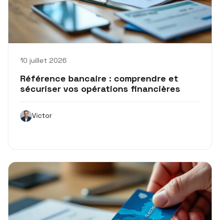
10 juillet 2026
Référence bancaire : comprendre et
sécuriser vos opérations financières
Victor