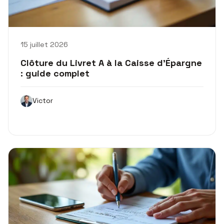
15 juillet 2026
Clôture du Livret A à la Caisse d’Épargne
: guide complet
Victor