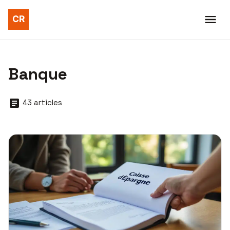
Banque
43 articles