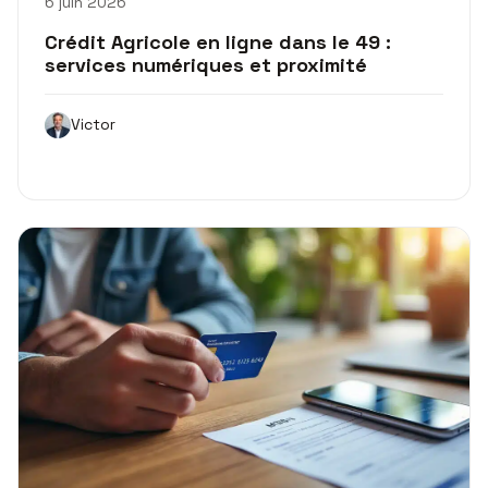
6 juin 2026
Crédit Agricole en ligne dans le 49 :
services numériques et proximité
Victor