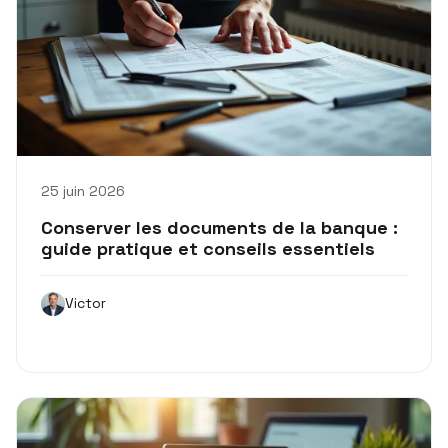
25 juin 2026
Conserver les documents de la banque :
guide pratique et conseils essentiels
Victor