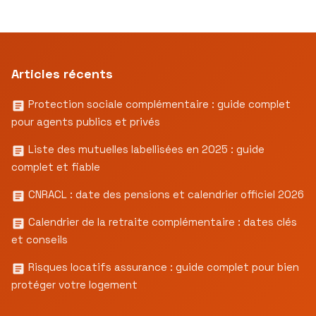
Articles récents
Protection sociale complémentaire : guide complet
pour agents publics et privés
Liste des mutuelles labellisées en 2025 : guide
complet et fiable
CNRACL : date des pensions et calendrier officiel 2026
Calendrier de la retraite complémentaire : dates clés
et conseils
Risques locatifs assurance : guide complet pour bien
protéger votre logement