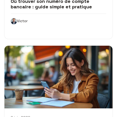
Où trouver son numéro de compte
bancaire : guide simple et pratique
Victor