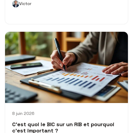
Victor
8 juin 2026
C’est quoi le BIC sur un RIB et pourquoi
c’est important ?