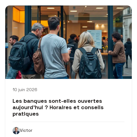
10 juin 2026
Les banques sont-elles ouvertes
aujourd’hui ? Horaires et conseils
pratiques
Victor