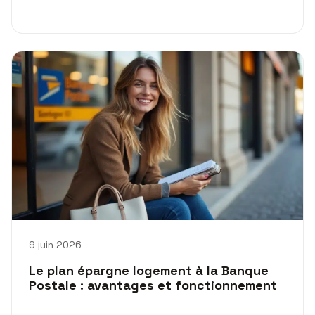
9 juin 2026
Le plan épargne logement à la Banque
Postale : avantages et fonctionnement