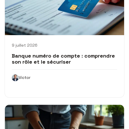
9 juillet 2026
Banque numéro de compte : comprendre
son rôle et le sécuriser
Victor