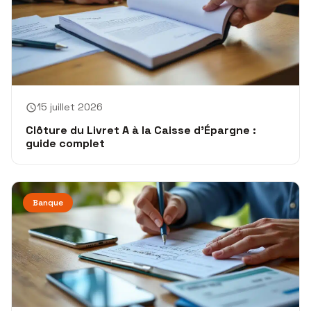
15 juillet 2026
Clôture du Livret A à la Caisse d’Épargne :
guide complet
Banque