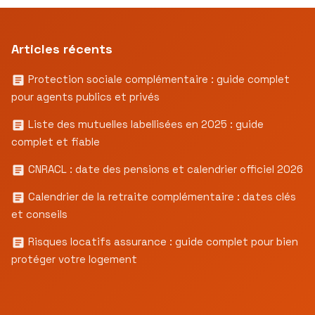
Articles récents
Protection sociale complémentaire : guide complet
pour agents publics et privés
Liste des mutuelles labellisées en 2025 : guide
complet et fiable
CNRACL : date des pensions et calendrier officiel 2026
Calendrier de la retraite complémentaire : dates clés
et conseils
Risques locatifs assurance : guide complet pour bien
protéger votre logement