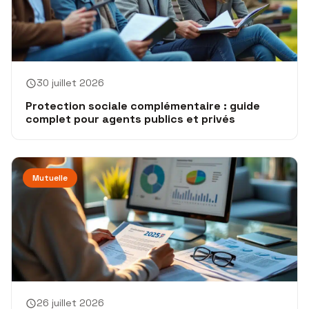
30 juillet 2026
Protection sociale complémentaire : guide
complet pour agents publics et privés
Mutuelle
26 juillet 2026