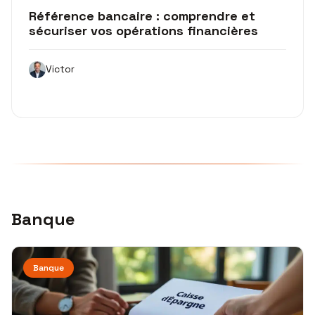
Référence bancaire : comprendre et
sécuriser vos opérations financières
Victor
Banque
Banque