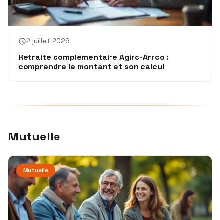
2 juillet 2026
Retraite complémentaire Agirc-Arrco :
comprendre le montant et son calcul
Mutuelle
Mutuelle