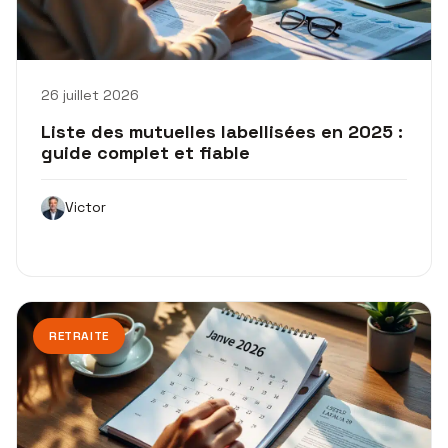
26 juillet 2026
Liste des mutuelles labellisées en 2025 :
guide complet et fiable
Victor
RETRAITE