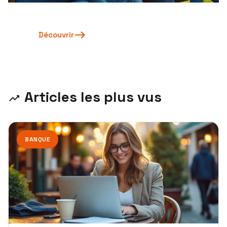
Découvrir
Articles les plus vus
BANQUE