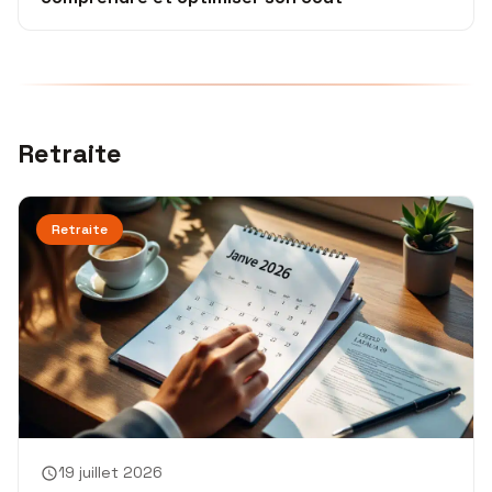
Retraite
Retraite
19 juillet 2026