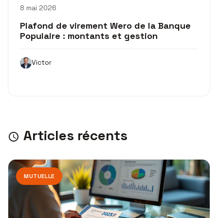
8 mai 2026
Plafond de virement Wero de la Banque
Populaire : montants et gestion
Victor
Articles récents
MUTUELLE