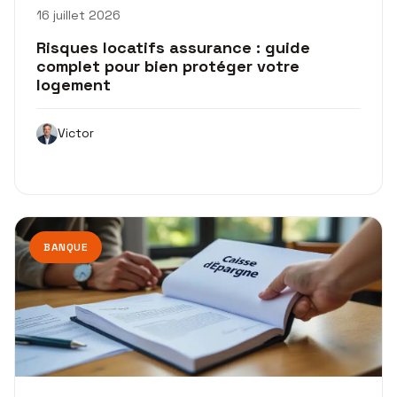
16 juillet 2026
Risques locatifs assurance : guide
complet pour bien protéger votre
logement
Victor
BANQUE