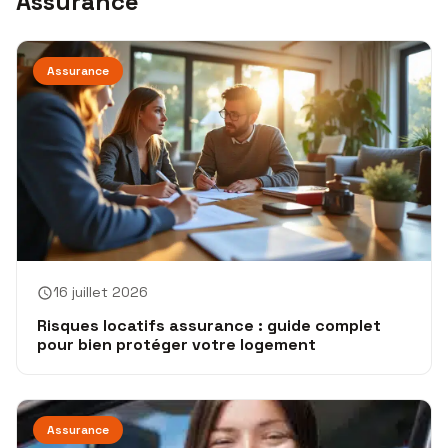
Assurance
Assurance
16 juillet 2026
Risques locatifs assurance : guide complet
pour bien protéger votre logement
Assurance