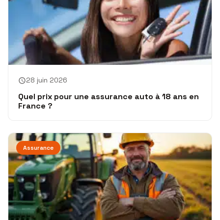
28 juin 2026
Quel prix pour une assurance auto à 18 ans en
France ?
Assurance