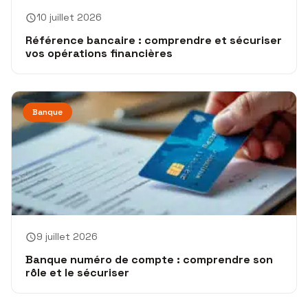
10 juillet 2026
Référence bancaire : comprendre et sécuriser
vos opérations financières
Banque
9 juillet 2026
Banque numéro de compte : comprendre son
rôle et le sécuriser