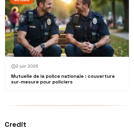
Mutuelle
2 juin 2026
Mutuelle de la police nationale : couverture
sur-mesure pour policiers
Credit