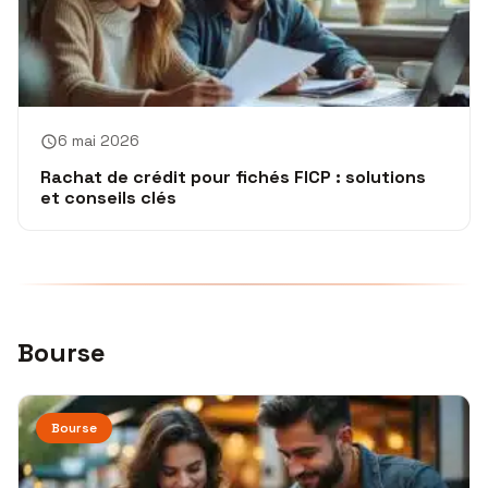
6 mai 2026
Rachat de crédit pour fichés FICP : solutions
et conseils clés
Bourse
Bourse