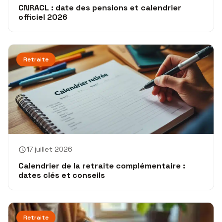
CNRACL : date des pensions et calendrier
officiel 2026
Retraite
17 juillet 2026
Calendrier de la retraite complémentaire :
dates clés et conseils
Retraite