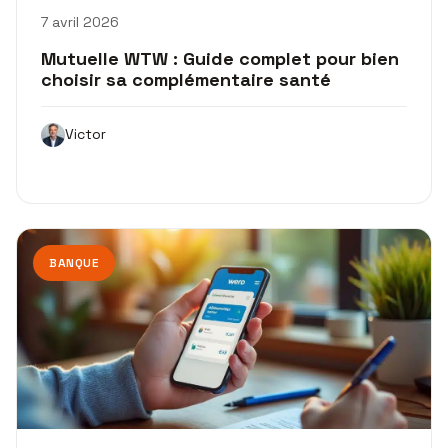
7 avril 2026
Mutuelle WTW : Guide complet pour bien
choisir sa complémentaire santé
Victor
BANQUE