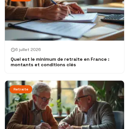
6 juillet 2026
Quel est le minimum de retraite en France :
montants et conditions clés
Retraite