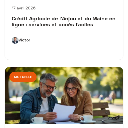
17 avril 2026
Crédit Agricole de l’Anjou et du Maine en
ligne : services et accès faciles
Victor
MUTUELLE