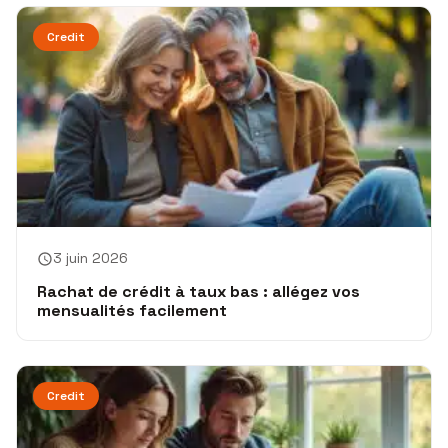
Credit
3 juin 2026
Rachat de crédit à taux bas : allégez vos
mensualités facilement
Credit