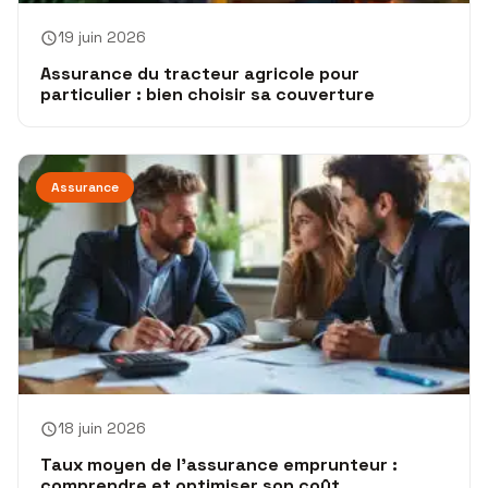
19 juin 2026
Assurance du tracteur agricole pour
particulier : bien choisir sa couverture
Assurance
18 juin 2026
Taux moyen de l’assurance emprunteur :
comprendre et optimiser son coût