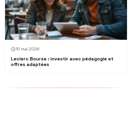
10 mai 2026
Leclerc Bourse : investir avec pédagogie et
offres adaptées