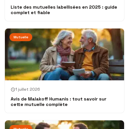
Liste des mutuelles labellisées en 2025 : guide
complet et fiable
Mutuelle
1 juillet 2026
Avis de Malakoff Humanis : tout savoir sur
cette mutuelle complète