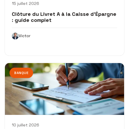
15 juillet 2026
Clôture du Livret A à la Caisse d’Épargne
: guide complet
Victor
BANQUE
10 juillet 2026