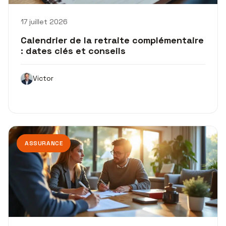
17 juillet 2026
Calendrier de la retraite complémentaire
: dates clés et conseils
Victor
ASSURANCE