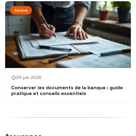
Banque
25 juin 2026
Conserver les documents de la banque : guide
pratique et conseils essentiels