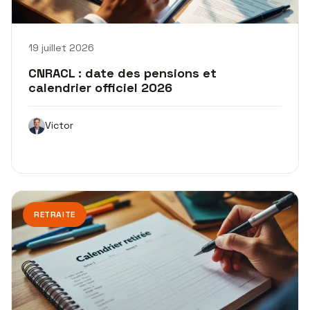
19 juillet 2026
CNRACL : date des pensions et
calendrier officiel 2026
Victor
RETRAITE