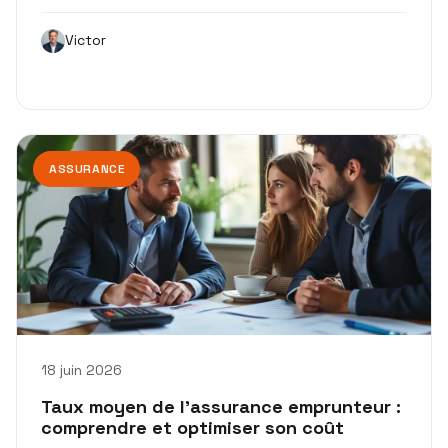
Victor
ASSURANCE
18 juin 2026
Taux moyen de l’assurance emprunteur :
comprendre et optimiser son coût