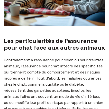
Les particularités de l’assurance
pour chat face aux autres animaux
Contrairement à l’assurance pour chien ou pour d’autres
animaux, l’assurance pour chat intègre des spécificités
qui tiennent compte du comportement et des risques
propres à ce félin. Tout d’abord, les maladies courantes
chez le chat, comme la cystite ou le diabète,
nécessitent des garanties adaptées. Ensuite, les
animaux félins ont souvent un mode de vie d’intérieur,
ce qui modifie leur profil de risque par rapport à un chien
plus exposé aux accidents extérieurs. Enfin, les soins