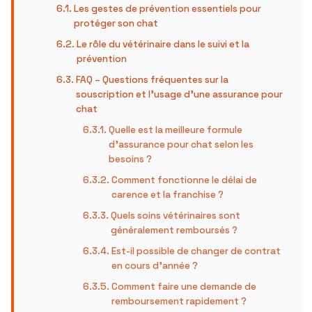
Les gestes de prévention essentiels pour
protéger son chat
Le rôle du vétérinaire dans le suivi et la
prévention
FAQ – Questions fréquentes sur la
souscription et l’usage d’une assurance pour
chat
Quelle est la meilleure formule
d’assurance pour chat selon les
besoins ?
Comment fonctionne le délai de
carence et la franchise ?
Quels soins vétérinaires sont
généralement remboursés ?
Est-il possible de changer de contrat
en cours d’année ?
Comment faire une demande de
remboursement rapidement ?