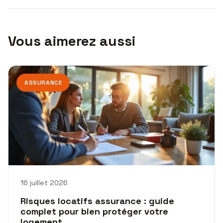
Vous aimerez aussi
ASSURANCE
16 juillet 2026
Risques locatifs assurance : guide
complet pour bien protéger votre
logement