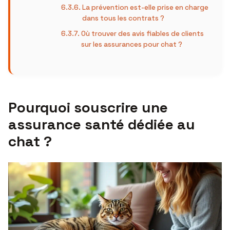
La prévention est-elle prise en charge
dans tous les contrats ?
Où trouver des avis fiables de clients
sur les assurances pour chat ?
Pourquoi souscrire une
assurance santé dédiée au
chat ?