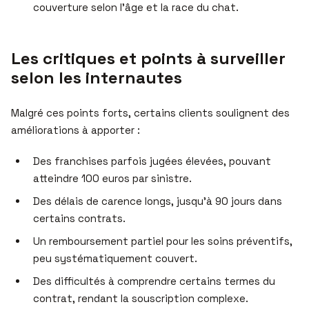
couverture selon l’âge et la race du chat.
Les critiques et points à surveiller
selon les internautes
Malgré ces points forts, certains clients soulignent des
améliorations à apporter :
Des franchises parfois jugées élevées, pouvant
atteindre 100 euros par sinistre.
Des délais de carence longs, jusqu’à 90 jours dans
certains contrats.
Un remboursement partiel pour les soins préventifs,
peu systématiquement couvert.
Des difficultés à comprendre certains termes du
contrat, rendant la souscription complexe.