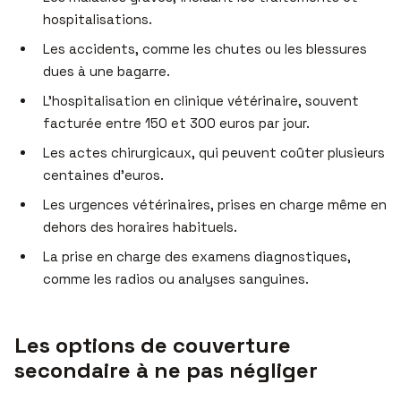
hospitalisations.
Les accidents, comme les chutes ou les blessures
dues à une bagarre.
L’hospitalisation en clinique vétérinaire, souvent
facturée entre 150 et 300 euros par jour.
Les actes chirurgicaux, qui peuvent coûter plusieurs
centaines d’euros.
Les urgences vétérinaires, prises en charge même en
dehors des horaires habituels.
La prise en charge des examens diagnostiques,
comme les radios ou analyses sanguines.
Les options de couverture
secondaire à ne pas négliger