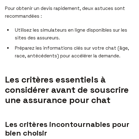
Pour obtenir un devis rapidement, deux astuces sont
recommandées :
Utilisez les simulateurs en ligne disponibles sur les
sites des assureurs.
Préparez les informations clés sur votre chat (âge,
race, antécédents) pour accélérer la demande.
Les critères essentiels à
considérer avant de souscrire
une assurance pour chat
Les critères incontournables pour
bien choisir