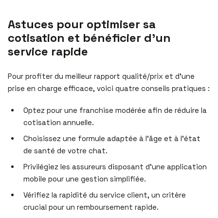
Astuces pour optimiser sa
cotisation et bénéficier d’un
service rapide
Pour profiter du meilleur rapport qualité/prix et d’une
prise en charge efficace, voici quatre conseils pratiques :
Optez pour une franchise modérée afin de réduire la
cotisation annuelle.
Choisissez une formule adaptée à l’âge et à l’état
de santé de votre chat.
Privilégiez les assureurs disposant d’une application
mobile pour une gestion simplifiée.
Vérifiez la rapidité du service client, un critère
crucial pour un remboursement rapide.