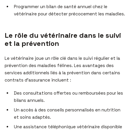
Programmer un bilan de santé annuel chez le
vétérinaire pour détecter précocement les maladies.
Le rôle du vétérinaire dans le suivi
et la prévention
Le vétérinaire joue un rôle clé dans le suivi régulier et la
prévention des maladies félines. Les avantages des
services additionnels liés à la prévention dans certains
contrats d’assurance incluent :
Des consultations offertes ou remboursées pour les
bilans annuels.
Un accès à des conseils personnalisés en nutrition
et soins adaptés.
Une assistance téléphonique vétérinaire disponible