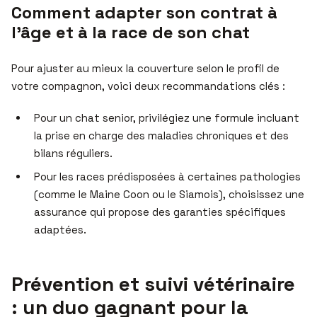
Comment adapter son contrat à
l’âge et à la race de son chat
Pour ajuster au mieux la couverture selon le profil de
votre compagnon, voici deux recommandations clés :
Pour un chat senior, privilégiez une formule incluant
la prise en charge des maladies chroniques et des
bilans réguliers.
Pour les races prédisposées à certaines pathologies
(comme le Maine Coon ou le Siamois), choisissez une
assurance qui propose des garanties spécifiques
adaptées.
Prévention et suivi vétérinaire
: un duo gagnant pour la