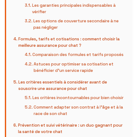
Les garanties principales indispensables à
vérifier
Les options de couverture secondaire à ne
pas négliger
Formules, tarifs et cotisations : comment choisir la
meilleure assurance pour chat ?
Comparaison des formules et tarifs proposés
Astuces pour optimiser sa cotisation et
bénéficier d’un service rapide
Les critères essentiels à considérer avant de
souscrire une assurance pour chat
Les critères incontournables pour bien choisir
Comment adapter son contrat à l’âge et à la
race de son chat
Prévention et suivi vétérinaire : un duo gagnant pour
la santé de votre chat