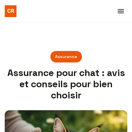
Assurance
Assurance pour chat : avis
et conseils pour bien
choisir