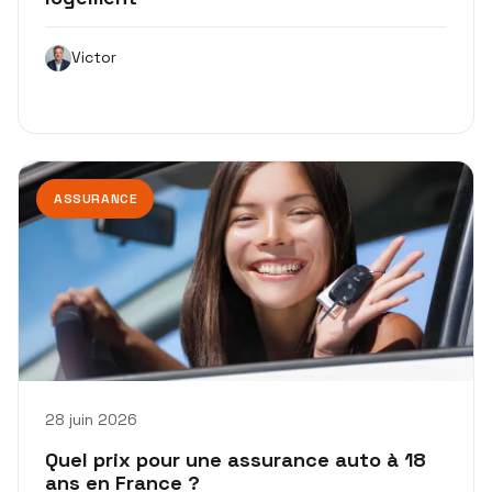
Victor
ASSURANCE
28 juin 2026
Quel prix pour une assurance auto à 18
ans en France ?