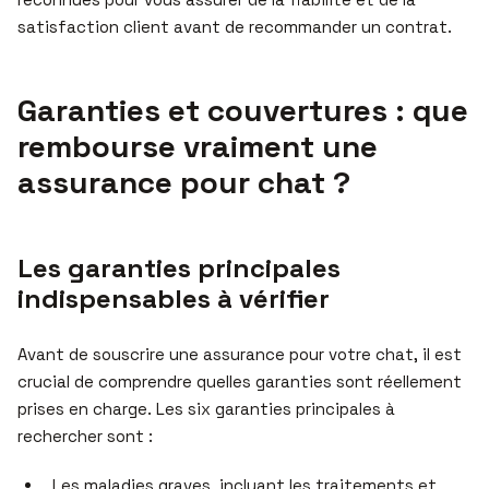
satisfaction client avant de recommander un contrat.
Garanties et couvertures : que
rembourse vraiment une
assurance pour chat ?
Les garanties principales
indispensables à vérifier
Avant de souscrire une assurance pour votre chat, il est
crucial de comprendre quelles garanties sont réellement
prises en charge. Les six garanties principales à
rechercher sont :
Les maladies graves, incluant les traitements et