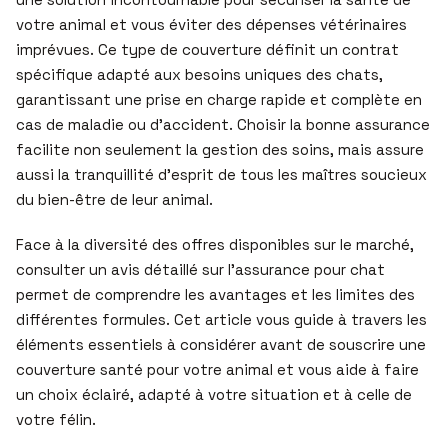
votre animal et vous éviter des dépenses vétérinaires
imprévues. Ce type de couverture définit un contrat
spécifique adapté aux besoins uniques des chats,
garantissant une prise en charge rapide et complète en
cas de maladie ou d’accident. Choisir la bonne assurance
facilite non seulement la gestion des soins, mais assure
aussi la tranquillité d’esprit de tous les maîtres soucieux
du bien-être de leur animal.
Face à la diversité des offres disponibles sur le marché,
consulter un avis détaillé sur l’assurance pour chat
permet de comprendre les avantages et les limites des
différentes formules. Cet article vous guide à travers les
éléments essentiels à considérer avant de souscrire une
couverture santé pour votre animal et vous aide à faire
un choix éclairé, adapté à votre situation et à celle de
votre félin.