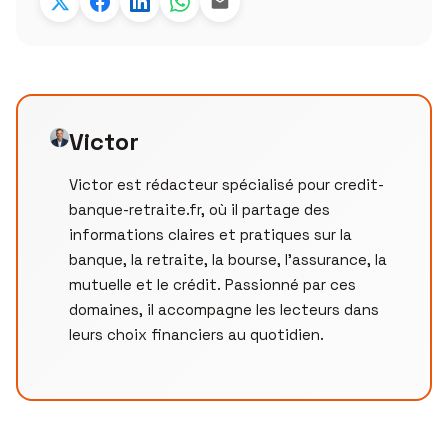
Victor
Victor est rédacteur spécialisé pour credit-
banque-retraite.fr, où il partage des
informations claires et pratiques sur la
banque, la retraite, la bourse, l’assurance, la
mutuelle et le crédit. Passionné par ces
domaines, il accompagne les lecteurs dans
leurs choix financiers au quotidien.