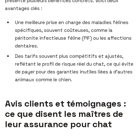
présente plusieurs bénéfices concrets. Voici deux
avantages clés :
Une meilleure prise en charge des maladies félines
spécifiques, souvent coûteuses, comme la
péritonite infectieuse féline (PIF) ou les affections
dentaires.
Des tarifs souvent plus compétitifs et ajustés,
reflétant le profil de risque réel du chat, ce qui évite
de payer pour des garanties inutiles liées à d’autres
animaux comme le chien.
Avis clients et témoignages :
ce que disent les maîtres de
leur assurance pour chat