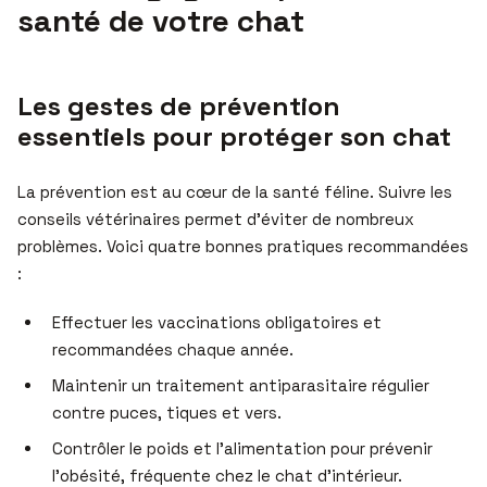
santé de votre chat
Les gestes de prévention
essentiels pour protéger son chat
La prévention est au cœur de la santé féline. Suivre les
conseils vétérinaires permet d’éviter de nombreux
problèmes. Voici quatre bonnes pratiques recommandées
:
Effectuer les vaccinations obligatoires et
recommandées chaque année.
Maintenir un traitement antiparasitaire régulier
contre puces, tiques et vers.
Contrôler le poids et l’alimentation pour prévenir
l’obésité, fréquente chez le chat d’intérieur.