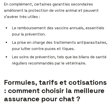
En complément, certaines garanties secondaires
améliorent la protection de votre animal et peuvent
s’avérer très utiles :
Le remboursement des vaccins annuels, essentiels
pour la prévention.
La prise en charge des traitements antiparasitaires,
pour lutter contre puces et tiques.
Les soins de prévention, tels que les bilans de santé
réguliers recommandés par le vétérinaire.
Formules, tarifs et cotisations
: comment choisir la meilleure
assurance pour chat ?