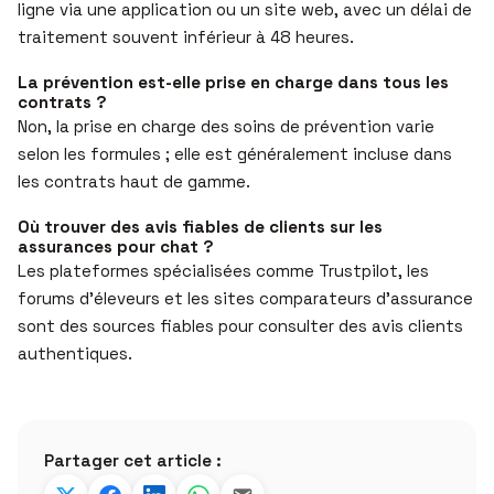
ligne via une application ou un site web, avec un délai de
traitement souvent inférieur à 48 heures.
La prévention est-elle prise en charge dans tous les
contrats ?
Non, la prise en charge des soins de prévention varie
selon les formules ; elle est généralement incluse dans
les contrats haut de gamme.
Où trouver des avis fiables de clients sur les
assurances pour chat ?
Les plateformes spécialisées comme Trustpilot, les
forums d’éleveurs et les sites comparateurs d’assurance
sont des sources fiables pour consulter des avis clients
authentiques.
Partager cet article :