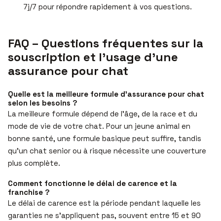
7j/7 pour répondre rapidement à vos questions.
FAQ – Questions fréquentes sur la
souscription et l’usage d’une
assurance pour chat
Quelle est la meilleure formule d’assurance pour chat
selon les besoins ?
La meilleure formule dépend de l’âge, de la race et du
mode de vie de votre chat. Pour un jeune animal en
bonne santé, une formule basique peut suffire, tandis
qu’un chat senior ou à risque nécessite une couverture
plus complète.
Comment fonctionne le délai de carence et la
franchise ?
Le délai de carence est la période pendant laquelle les
garanties ne s’appliquent pas, souvent entre 15 et 90