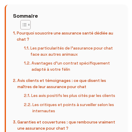
Sommaire
Pourquoi souscrire une assurance santé dédiée au
chat ?
Les particularités de l’assurance pour chat
face aux autres animaux
Avantages d’un contrat spécifiquement
adapté à votre félin
Avis clients et témoignages : ce que disent les
maîtres de leur assurance pour chat
Les avis positifs les plus cités par les clients
Les critiques et points à surveiller selon les
internautes
Garanties et couvertures : que rembourse vraiment
une assurance pour chat ?