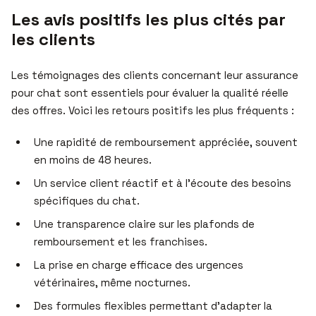
Les avis positifs les plus cités par
les clients
Les témoignages des clients concernant leur assurance
pour chat sont essentiels pour évaluer la qualité réelle
des offres. Voici les retours positifs les plus fréquents :
Une rapidité de remboursement appréciée, souvent
en moins de 48 heures.
Un service client réactif et à l’écoute des besoins
spécifiques du chat.
Une transparence claire sur les plafonds de
remboursement et les franchises.
La prise en charge efficace des urgences
vétérinaires, même nocturnes.
Des formules flexibles permettant d’adapter la