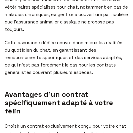
vétérinaires spécialisés pour chat, notamment en cas de
maladies chroniques, exigent une couverture particulière
que l’assurance animalier classique ne propose pas
toujours.
Cette assurance dédiée couvre donc mieux les réalités
du quotidien du chat, en garantissant des
remboursements spécifiques et des services adaptés,
ce qui n’est pas forcément le cas pour les contrats
généralistes couvrant plusieurs espèces.
Avantages d’un contrat
spécifiquement adapté à votre
félin
Choisir un contrat exclusivement conçu pour votre chat