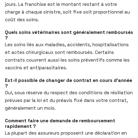
jours. La franchise est le montant restant à votre
charge à chaque sinistre, soit fixe soit proportionnel au
coût des soins.
Quels soins vétérinaires sont généralement remboursés
?
Les soins liés aux maladies, accidents, hospitalisations
et actes chirurgicaux sont remboursés. Certains
contrats couvrent aussi les soins préventifs comme les
vaccins et antiparasitaires.
Est-il possible de changer de contrat en cours d’année
?
Oui, sous réserve du respect des conditions de résiliation
prévues par la loi et du préavis fixé dans votre contrat,
généralement un mois.
Comment faire une demande de remboursement
rapidement ?
La plupart des assureurs proposent une déclaration en