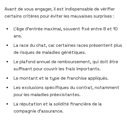
Avant de vous engager, il est indispensable de vérifier
certains critères pour éviter les mauvaises surprises :
L’âge d’entrée maximal, souvent fixé entre 8 et 10
ans.
La race du chat, car certaines races présentent plus
de risques de maladies génétiques.
Le plafond annuel de remboursement, qui doit être
suffisant pour couvrir les frais importants.
Le montant et le type de franchise appliqués.
Les exclusions spécifiques du contrat, notamment
pour les maladies préexistantes.
La réputation et la solidité financière de la
compagnie d’assurance.