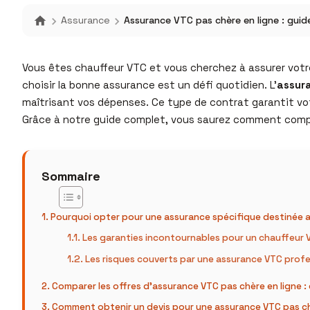
Assurance
Assurance VTC pas chère en ligne : guid
Vous êtes chauffeur VTC et vous cherchez à assurer votre
choisir la bonne assurance est un défi quotidien. L’
assura
maîtrisant vos dépenses. Ce type de contrat garantit votr
Grâce à notre guide complet, vous saurez comment compare
Sommaire
Pourquoi opter pour une assurance spécifique destinée 
Les garanties incontournables pour un chauffeur 
Les risques couverts par une assurance VTC profe
Comparer les offres d’assurance VTC pas chère en ligne : c
Comment obtenir un devis pour une assurance VTC pas ch