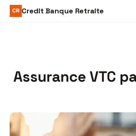
Credit Banque Retraite
Assurance VTC pas