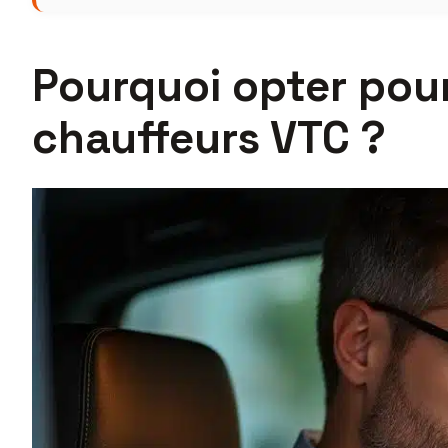
Pourquoi opter pou
chauffeurs VTC ?