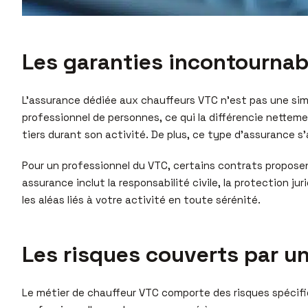
Les garanties incontournab
L’assurance dédiée aux chauffeurs VTC n’est pas une simp
professionnel de personnes, ce qui la différencie netteme
tiers durant son activité. De plus, ce type d’assurance s
Pour un professionnel du VTC, certains contrats proposen
assurance inclut la responsabilité civile, la protection 
les aléas liés à votre activité en toute sérénité.
Les risques couverts par u
Le métier de chauffeur VTC comporte des risques spécifi