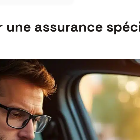
r une assurance spéci