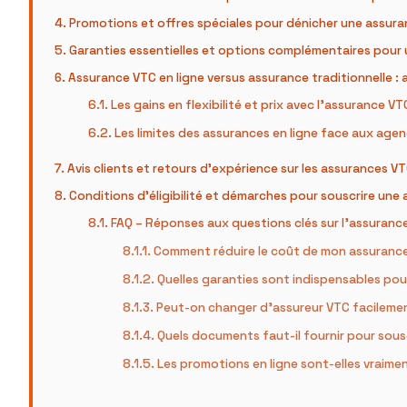
Promotions et offres spéciales pour dénicher une assura
Garanties essentielles et options complémentaires pour
Assurance VTC en ligne versus assurance traditionnelle :
Les gains en flexibilité et prix avec l’assurance VT
Les limites des assurances en ligne face aux agen
Avis clients et retours d’expérience sur les assurances VT
Conditions d’éligibilité et démarches pour souscrire une
FAQ – Réponses aux questions clés sur l’assurance 
Comment réduire le coût de mon assurance
Quelles garanties sont indispensables pou
Peut-on changer d’assureur VTC facilement
Quels documents faut-il fournir pour sousc
Les promotions en ligne sont-elles vraim