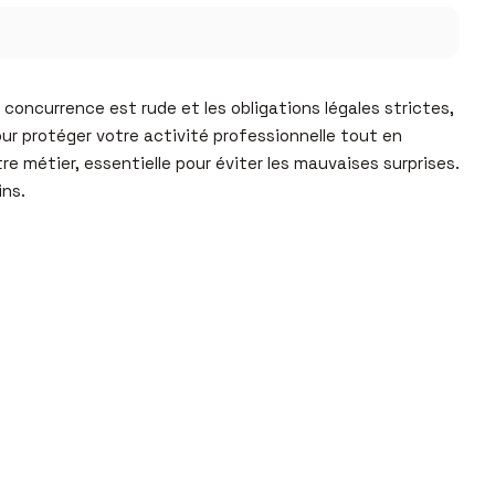
concurrence est rude et les obligations légales strictes,
ur protéger votre activité professionnelle tout en
e métier, essentielle pour éviter les mauvaises surprises.
ins.