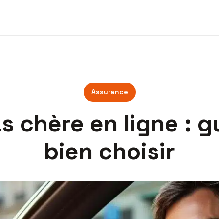
Assurance
 chère en ligne : 
bien choisir