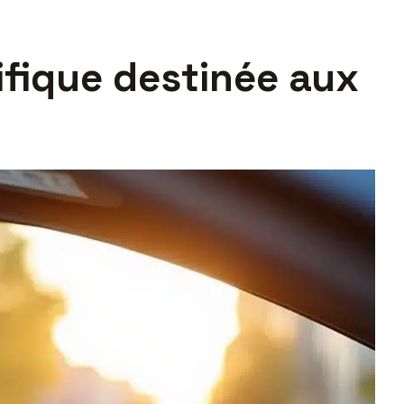
fique destinée aux