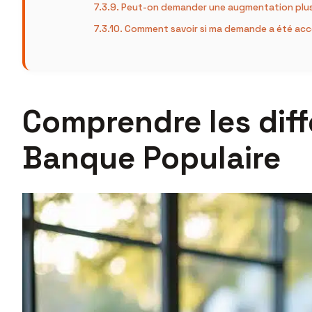
Peut-on demander une augmentation plusi
Comment savoir si ma demande a été ac
Comprendre les diff
Banque Populaire