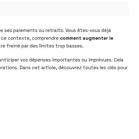
 de ses paiements ou retraits. Vous êtes-vous déjà
s ce contexte, comprendre
comment augmenter le
e freiné par des limites trop basses.
 anticiper vos dépenses importantes ou imprévues. Cela
rations. Dans cet article, découvrez toutes les clés pour