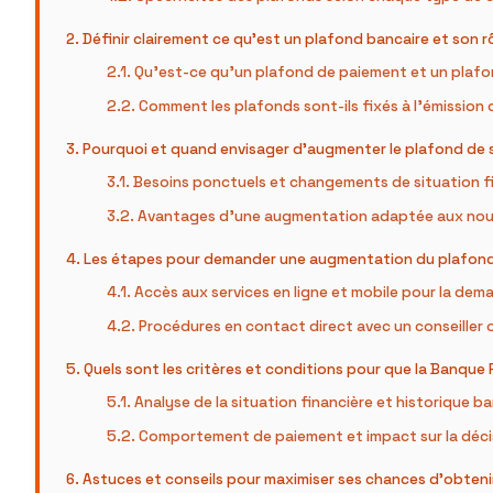
Définir clairement ce qu’est un plafond bancaire et son rô
Qu’est-ce qu’un plafond de paiement et un plafon
Comment les plafonds sont-ils fixés à l’émission d
Pourquoi et quand envisager d’augmenter le plafond de 
Besoins ponctuels et changements de situation f
Avantages d’une augmentation adaptée aux no
Les étapes pour demander une augmentation du plafond 
Accès aux services en ligne et mobile pour la dem
Procédures en contact direct avec un conseiller
Quels sont les critères et conditions pour que la Banque
Analyse de la situation financière et historique b
Comportement de paiement et impact sur la déci
Astuces et conseils pour maximiser ses chances d’obteni