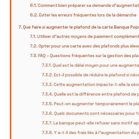
Comment bien préparer sa demande d’augmentat
Éviter les erreurs fréquentes lors de la démarche
Que faire si augmenter le plafond de la carte Banque Popu
Utiliser d’autres moyens de paiement complément
Opter pour une carte avec des plafonds plus élev
FAQ – Questions fréquentes sur la gestion des pl
Quel est le délai moyen pour une augmenta
Est-il possible de réduire le plafond si néc
Cette augmentation impacte-t-elle la sécu
Quelle est la différence entre plafond de 
Peut-on augmenter temporairement le pl
Quels documents sont nécessaires pour fa
La banque peut-elle refuser sans motif a
Y a-t-il des frais liés à l’augmentation du