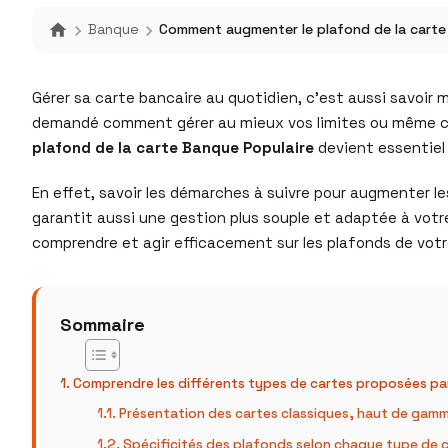
Banque
Comment augmenter le plafond de la carte
Gérer sa carte bancaire au quotidien, c’est aussi savoir 
demandé comment gérer au mieux vos limites ou même c
plafond de la carte Banque Populaire
devient essentiel 
En effet, savoir les démarches à suivre pour augmenter 
garantit aussi une gestion plus souple et adaptée à votre
comprendre et agir efficacement sur les plafonds de votr
Sommaire
Comprendre les différents types de cartes proposées par
Présentation des cartes classiques, haut de gamm
Spécificités des plafonds selon chaque type de 