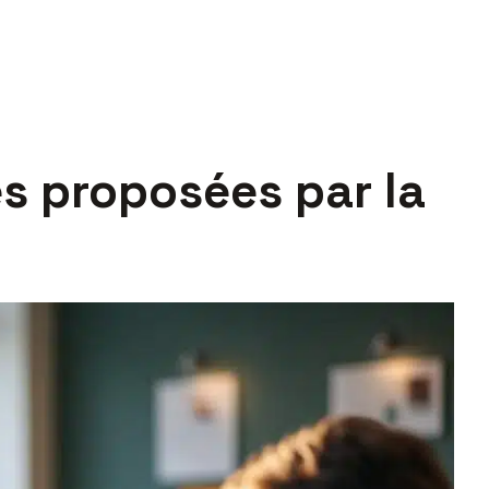
es proposées par la