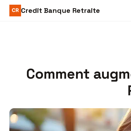
Credit Banque Retraite
Comment augmen