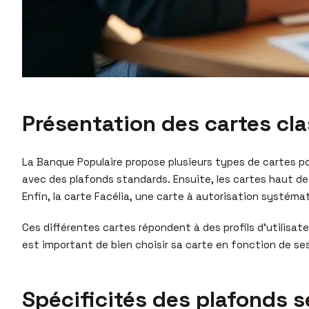
Présentation des cartes cl
La Banque Populaire propose plusieurs types de cartes pou
avec des plafonds standards. Ensuite, les cartes haut de
Enfin, la carte Facélia, une carte à autorisation systé
Ces différentes cartes répondent à des profils d’utilisate
est important de bien choisir sa carte en fonction de s
Spécificités des plafonds 