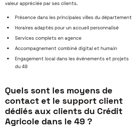
valeur appréciée par ses clients.
Présence dans les principales villes du département
Horaires adaptés pour un accueil personnalisé
Services complets en agence
Accompagnement combiné digital et humain
Engagement local dans les événements et projets
du 49
Quels sont les moyens de
contact et le support client
dédiés aux clients du Crédit
Agricole dans le 49 ?