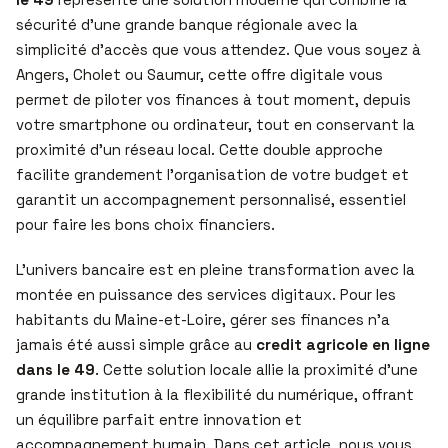
sécurité d’une grande banque régionale avec la
simplicité d’accès que vous attendez. Que vous soyez à
Angers, Cholet ou Saumur, cette offre digitale vous
permet de piloter vos finances à tout moment, depuis
votre smartphone ou ordinateur, tout en conservant la
proximité d’un réseau local. Cette double approche
facilite grandement l’organisation de votre budget et
garantit un accompagnement personnalisé, essentiel
pour faire les bons choix financiers.
L’univers bancaire est en pleine transformation avec la
montée en puissance des services digitaux. Pour les
habitants du Maine-et-Loire, gérer ses finances n’a
jamais été aussi simple grâce au
credit agricole en ligne
dans le 49
. Cette solution locale allie la proximité d’une
grande institution à la flexibilité du numérique, offrant
un équilibre parfait entre innovation et
accompagnement humain. Dans cet article, nous vous