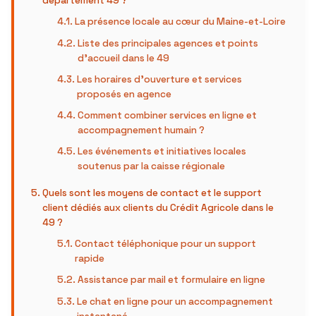
département 49 ?
La présence locale au cœur du Maine-et-Loire
Liste des principales agences et points
d’accueil dans le 49
Les horaires d’ouverture et services
proposés en agence
Comment combiner services en ligne et
accompagnement humain ?
Les événements et initiatives locales
soutenus par la caisse régionale
Quels sont les moyens de contact et le support
client dédiés aux clients du Crédit Agricole dans le
49 ?
Contact téléphonique pour un support
rapide
Assistance par mail et formulaire en ligne
Le chat en ligne pour un accompagnement