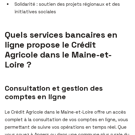
Solidarité : soutien des projets régionaux et des
initiatives sociales
Quels services bancaires en
ligne propose le Crédit
Agricole dans le Maine-et-
Loire ?
Consultation et gestion des
comptes en ligne
Le Crédit Agricole dans le Maine-et-Loire offre un accès
complet à la consultation de vos comptes en ligne, vous
permettant de suivre vos opérations en temps réel. Que
vous soyez à Angers ou dans une commune plus rurale du