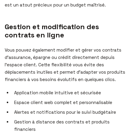
est un atout précieux pour un budget maîtrisé.
Gestion et modification des
contrats en ligne
Vous pouvez également modifier et gérer vos contrats
d’assurance, épargne ou crédit directement depuis
l’espace client. Cette flexibilité vous évite des
déplacements inutiles et permet d’adapter vos produits
financiers à vos besoins évolutifs en quelques clics.
Application mobile intuitive et sécurisée
Espace client web complet et personnalisable
Alertes et notifications pour le suivi budgétaire
Gestion à distance des contrats et produits
financiers