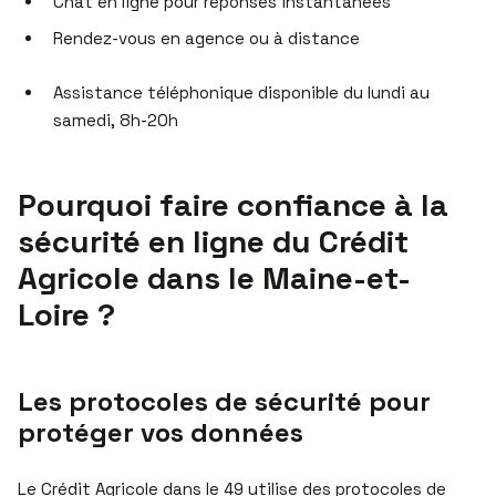
Chat en ligne pour réponses instantanées
Rendez-vous en agence ou à distance
Assistance téléphonique disponible du lundi au
samedi, 8h-20h
Pourquoi faire confiance à la
sécurité en ligne du Crédit
Agricole dans le Maine-et-
Loire ?
Les protocoles de sécurité pour
protéger vos données
Le Crédit Agricole dans le 49 utilise des protocoles de