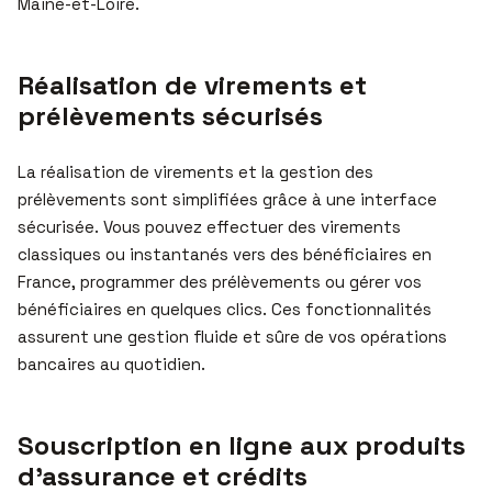
Maine-et-Loire.
Réalisation de virements et
prélèvements sécurisés
La réalisation de virements et la gestion des
prélèvements sont simplifiées grâce à une interface
sécurisée. Vous pouvez effectuer des virements
classiques ou instantanés vers des bénéficiaires en
France, programmer des prélèvements ou gérer vos
bénéficiaires en quelques clics. Ces fonctionnalités
assurent une gestion fluide et sûre de vos opérations
bancaires au quotidien.
Souscription en ligne aux produits
d’assurance et crédits