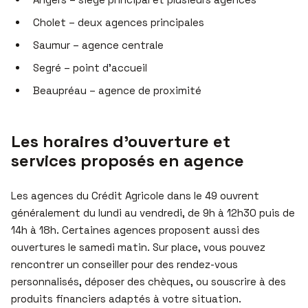
Cholet – deux agences principales
Saumur – agence centrale
Segré – point d’accueil
Beaupréau – agence de proximité
Les horaires d’ouverture et
services proposés en agence
Les agences du Crédit Agricole dans le 49 ouvrent
généralement du lundi au vendredi, de 9h à 12h30 puis de
14h à 18h. Certaines agences proposent aussi des
ouvertures le samedi matin. Sur place, vous pouvez
rencontrer un conseiller pour des rendez-vous
personnalisés, déposer des chèques, ou souscrire à des
produits financiers adaptés à votre situation.