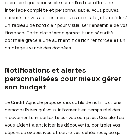
client en ligne accessible sur ordinateur offre une
interface complète et personnalisable. Vous pouvez
paramétrer vos alertes, gérer vos contrats, et accéder à
un tableau de bord clair pour visualiser l’ensemble de vos
finances. Cette plateforme garantit une sécurité
optimale grâce à une authentification renforcée et un
cryptage avancé des données.
Notifications et alertes
personnalisées pour mieux gérer
son budget
Le Crédit Agricole propose des outils de notifications
personnalisées qui vous informent en temps réel des
mouvements importants sur vos comptes. Ces alertes
vous aident à anticiper les découverts, contrôler vos
dépenses excessives et suivre vos échéances, ce qui