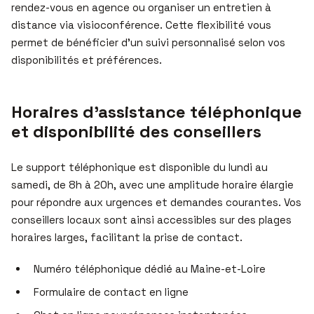
rendez-vous en agence ou organiser un entretien à
distance via visioconférence. Cette flexibilité vous
permet de bénéficier d’un suivi personnalisé selon vos
disponibilités et préférences.
Horaires d’assistance téléphonique
et disponibilité des conseillers
Le support téléphonique est disponible du lundi au
samedi, de 8h à 20h, avec une amplitude horaire élargie
pour répondre aux urgences et demandes courantes. Vos
conseillers locaux sont ainsi accessibles sur des plages
horaires larges, facilitant la prise de contact.
Numéro téléphonique dédié au Maine-et-Loire
Formulaire de contact en ligne