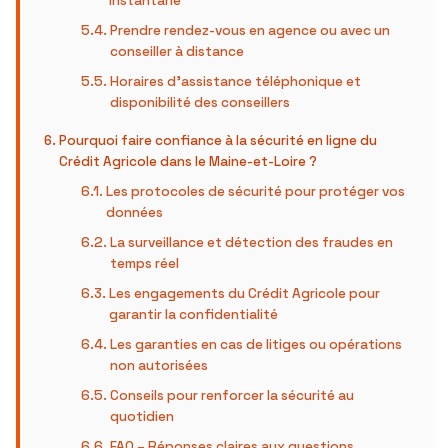
instantané
Prendre rendez-vous en agence ou avec un
conseiller à distance
Horaires d’assistance téléphonique et
disponibilité des conseillers
Pourquoi faire confiance à la sécurité en ligne du
Crédit Agricole dans le Maine-et-Loire ?
Les protocoles de sécurité pour protéger vos
données
La surveillance et détection des fraudes en
temps réel
Les engagements du Crédit Agricole pour
garantir la confidentialité
Les garanties en cas de litiges ou opérations
non autorisées
Conseils pour renforcer la sécurité au
quotidien
FAQ – Réponses claires aux questions