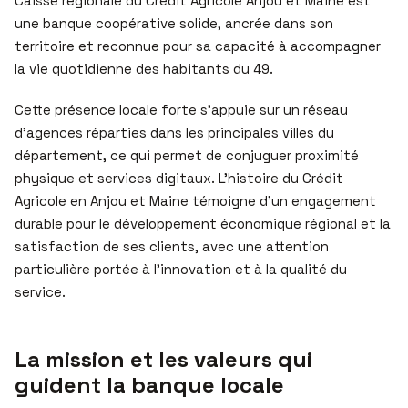
Caisse régionale du Crédit Agricole Anjou et Maine est
une banque coopérative solide, ancrée dans son
territoire et reconnue pour sa capacité à accompagner
la vie quotidienne des habitants du 49.
Cette présence locale forte s’appuie sur un réseau
d’agences réparties dans les principales villes du
département, ce qui permet de conjuguer proximité
physique et services digitaux. L’histoire du Crédit
Agricole en Anjou et Maine témoigne d’un engagement
durable pour le développement économique régional et la
satisfaction de ses clients, avec une attention
particulière portée à l’innovation et à la qualité du
service.
La mission et les valeurs qui
guident la banque locale