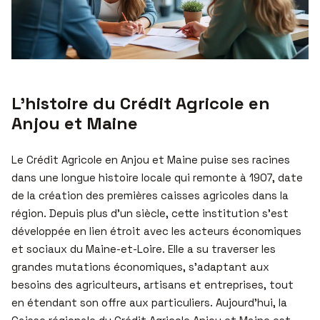
L’histoire du Crédit Agricole en
Anjou et Maine
Le Crédit Agricole en Anjou et Maine puise ses racines
dans une longue histoire locale qui remonte à 1907, date
de la création des premières caisses agricoles dans la
région. Depuis plus d’un siècle, cette institution s’est
développée en lien étroit avec les acteurs économiques
et sociaux du Maine-et-Loire. Elle a su traverser les
grandes mutations économiques, s’adaptant aux
besoins des agriculteurs, artisans et entreprises, tout
en étendant son offre aux particuliers. Aujourd’hui, la