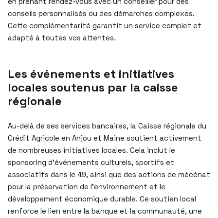
en prenant rendez-vous avec un conseiller pour des
conseils personnalisés ou des démarches complexes.
Cette complémentarité garantit un service complet et
adapté à toutes vos attentes.
Les événements et initiatives
locales soutenus par la caisse
régionale
Au-delà de ses services bancaires, la Caisse régionale du
Crédit Agricole en Anjou et Maine soutient activement
de nombreuses initiatives locales. Cela inclut le
sponsoring d’événements culturels, sportifs et
associatifs dans le 49, ainsi que des actions de mécénat
pour la préservation de l’environnement et le
développement économique durable. Ce soutien local
renforce le lien entre la banque et la communauté, une