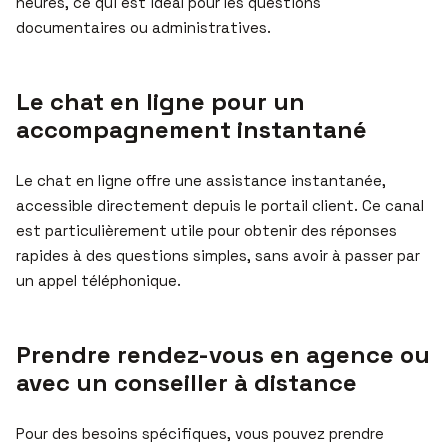
heures, ce qui est idéal pour les questions
documentaires ou administratives.
Le chat en ligne pour un
accompagnement instantané
Le chat en ligne offre une assistance instantanée,
accessible directement depuis le portail client. Ce canal
est particulièrement utile pour obtenir des réponses
rapides à des questions simples, sans avoir à passer par
un appel téléphonique.
Prendre rendez-vous en agence ou
avec un conseiller à distance
Pour des besoins spécifiques, vous pouvez prendre