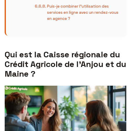
Puis-je combiner l’utilisation des
services en ligne avec un rendez-vous
en agence ?
Qui est la Caisse régionale du
Crédit Agricole de l’Anjou et du
Maine ?