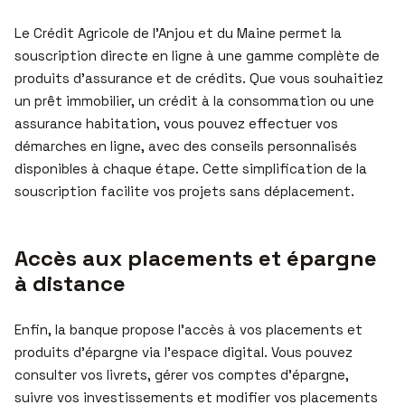
Le Crédit Agricole de l’Anjou et du Maine permet la
souscription directe en ligne à une gamme complète de
produits d’assurance et de crédits. Que vous souhaitiez
un prêt immobilier, un crédit à la consommation ou une
assurance habitation, vous pouvez effectuer vos
démarches en ligne, avec des conseils personnalisés
disponibles à chaque étape. Cette simplification de la
souscription facilite vos projets sans déplacement.
Accès aux placements et épargne
à distance
Enfin, la banque propose l’accès à vos placements et
produits d’épargne via l’espace digital. Vous pouvez
consulter vos livrets, gérer vos comptes d’épargne,
suivre vos investissements et modifier vos placements