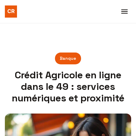
Banque
Crédit Agricole en ligne
dans le 49 : services
numériques et proximité