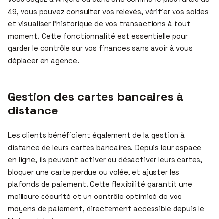
49, vous pouvez consulter vos relevés, vérifier vos soldes
et visualiser l’historique de vos transactions à tout
moment. Cette fonctionnalité est essentielle pour
garder le contrôle sur vos finances sans avoir à vous
déplacer en agence.
Gestion des cartes bancaires à
distance
Les clients bénéficient également de la gestion à
distance de leurs cartes bancaires. Depuis leur espace
en ligne, ils peuvent activer ou désactiver leurs cartes,
bloquer une carte perdue ou volée, et ajuster les
plafonds de paiement. Cette flexibilité garantit une
meilleure sécurité et un contrôle optimisé de vos
moyens de paiement, directement accessible depuis le