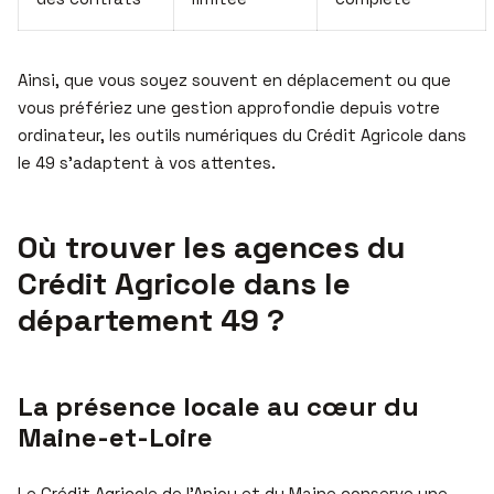
Ainsi, que vous soyez souvent en déplacement ou que
vous préfériez une gestion approfondie depuis votre
ordinateur, les outils numériques du Crédit Agricole dans
le 49 s’adaptent à vos attentes.
Où trouver les agences du
Crédit Agricole dans le
département 49 ?
La présence locale au cœur du
Maine-et-Loire
Le Crédit Agricole de l’Anjou et du Maine conserve une