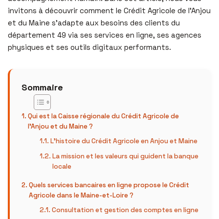
invitons à découvrir comment le Crédit Agricole de l’Anjou
et du Maine s’adapte aux besoins des clients du
département 49 via ses services en ligne, ses agences
physiques et ses outils digitaux performants.
Sommaire
Qui est la Caisse régionale du Crédit Agricole de
l’Anjou et du Maine ?
L’histoire du Crédit Agricole en Anjou et Maine
La mission et les valeurs qui guident la banque
locale
Quels services bancaires en ligne propose le Crédit
Agricole dans le Maine-et-Loire ?
Consultation et gestion des comptes en ligne