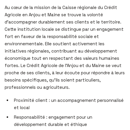
Au cœur de la mission de la Caisse régionale du Crédit
Agricole en Anjou et Maine se trouve la volonté
d’accompagner durablement ses clients et le territoire.
Cette institution locale se distingue par un engagement
fort en faveur de la responsabilité sociale et
environnementale. Elle soutient activement les
initiatives régionales, contribuant au développement
économique tout en respectant des valeurs humaines
fortes. Le Crédit Agricole de l’Anjou et du Maine se veut
proche de ses clients, à leur écoute pour répondre à leurs
besoins spécifiques, qu’ils soient particuliers,
professionnels ou agriculteurs.
Proximité client : un accompagnement personnalisé
et local
Responsabilité : engagement pour un
développement durable et éthique