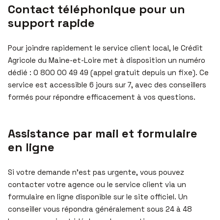
Contact téléphonique pour un
support rapide
Pour joindre rapidement le service client local, le Crédit
Agricole du Maine-et-Loire met à disposition un numéro
dédié : 0 800 00 49 49 (appel gratuit depuis un fixe). Ce
service est accessible 6 jours sur 7, avec des conseillers
formés pour répondre efficacement à vos questions.
Assistance par mail et formulaire
en ligne
Si votre demande n’est pas urgente, vous pouvez
contacter votre agence ou le service client via un
formulaire en ligne disponible sur le site officiel. Un
conseiller vous répondra généralement sous 24 à 48