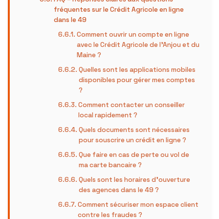
fréquentes sur le Crédit Agricole en ligne
dans le 49
Comment ouvrir un compte en ligne
avec le Crédit Agricole de l’Anjou et du
Maine ?
Quelles sont les applications mobiles
disponibles pour gérer mes comptes
?
Comment contacter un conseiller
local rapidement ?
Quels documents sont nécessaires
pour souscrire un crédit en ligne ?
Que faire en cas de perte ou vol de
ma carte bancaire ?
Quels sont les horaires d’ouverture
des agences dans le 49 ?
Comment sécuriser mon espace client
contre les fraudes ?