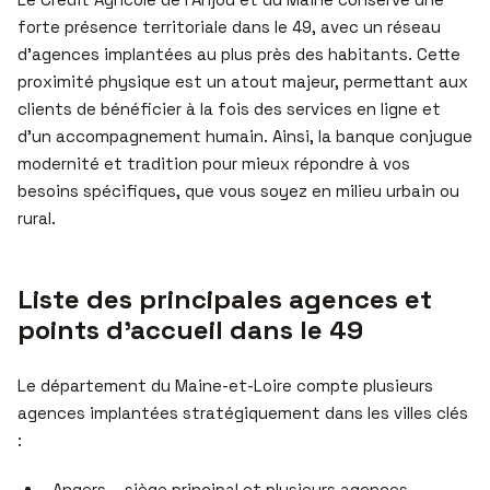
forte présence territoriale dans le 49, avec un réseau
d’agences implantées au plus près des habitants. Cette
proximité physique est un atout majeur, permettant aux
clients de bénéficier à la fois des services en ligne et
d’un accompagnement humain. Ainsi, la banque conjugue
modernité et tradition pour mieux répondre à vos
besoins spécifiques, que vous soyez en milieu urbain ou
rural.
Liste des principales agences et
points d’accueil dans le 49
Le département du Maine-et-Loire compte plusieurs
agences implantées stratégiquement dans les villes clés
:
Angers – siège principal et plusieurs agences