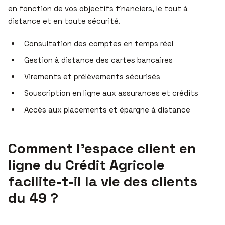
en fonction de vos objectifs financiers, le tout à
distance et en toute sécurité.
Consultation des comptes en temps réel
Gestion à distance des cartes bancaires
Virements et prélèvements sécurisés
Souscription en ligne aux assurances et crédits
Accès aux placements et épargne à distance
Comment l’espace client en
ligne du Crédit Agricole
facilite-t-il la vie des clients
du 49 ?