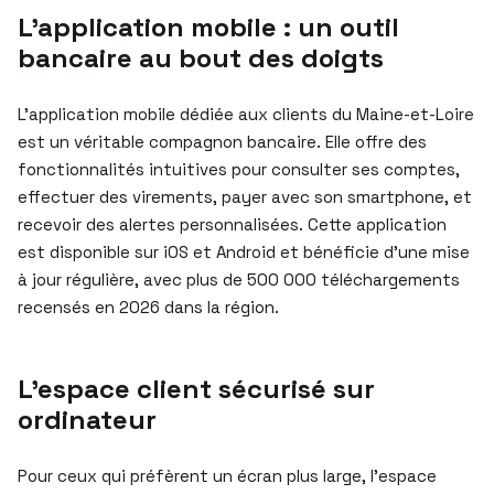
L’application mobile : un outil
bancaire au bout des doigts
L’application mobile dédiée aux clients du Maine-et-Loire
est un véritable compagnon bancaire. Elle offre des
fonctionnalités intuitives pour consulter ses comptes,
effectuer des virements, payer avec son smartphone, et
recevoir des alertes personnalisées. Cette application
est disponible sur iOS et Android et bénéficie d’une mise
à jour régulière, avec plus de 500 000 téléchargements
recensés en 2026 dans la région.
L’espace client sécurisé sur
ordinateur
Pour ceux qui préfèrent un écran plus large, l’espace