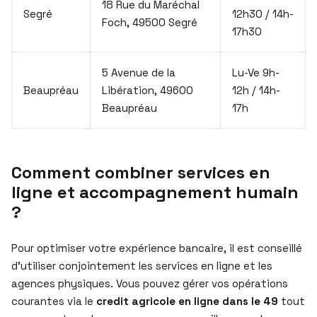
18 Rue du Maréchal
Segré
12h30 / 14h-
Foch, 49500 Segré
17h30
5 Avenue de la
Lu-Ve 9h-
Beaupréau
Libération, 49600
12h / 14h-
Beaupréau
17h
Comment combiner services en
ligne et accompagnement humain
?
Pour optimiser votre expérience bancaire, il est conseillé
d’utiliser conjointement les services en ligne et les
agences physiques. Vous pouvez gérer vos opérations
courantes via le
credit agricole en ligne dans le 49
tout