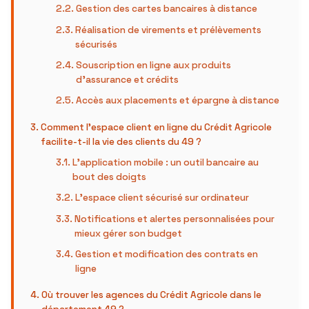
Gestion des cartes bancaires à distance
Réalisation de virements et prélèvements
sécurisés
Souscription en ligne aux produits
d’assurance et crédits
Accès aux placements et épargne à distance
Comment l’espace client en ligne du Crédit Agricole
facilite-t-il la vie des clients du 49 ?
L’application mobile : un outil bancaire au
bout des doigts
L’espace client sécurisé sur ordinateur
Notifications et alertes personnalisées pour
mieux gérer son budget
Gestion et modification des contrats en
ligne
Où trouver les agences du Crédit Agricole dans le