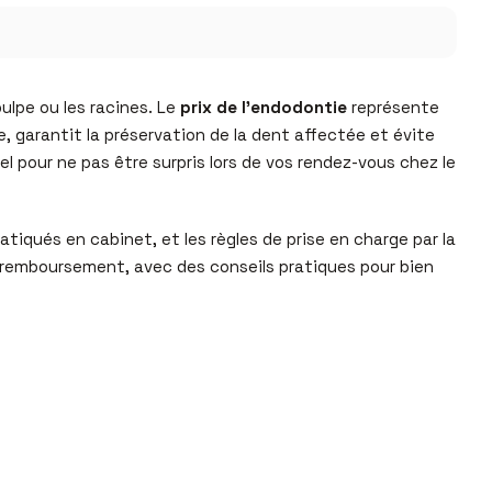
pulpe ou les racines. Le
prix de l’endodontie
représente
, garantit la préservation de la dent affectée et évite
 pour ne pas être surpris lors de vos rendez-vous chez le
ratiqués en cabinet, et les règles de prise en charge par la
remboursement, avec des conseils pratiques pour bien