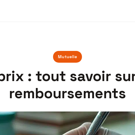
Mutuelle
rix : tout savoir sur
remboursements