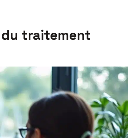
 du traitement