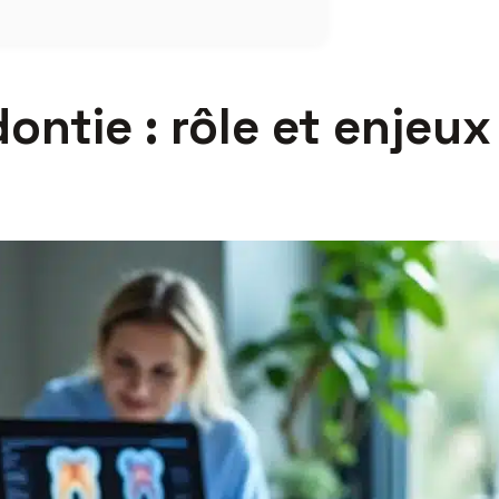
ntie : rôle et enjeux