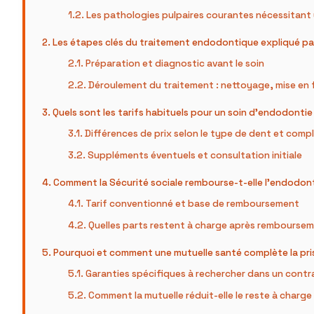
Les pathologies pulpaires courantes nécessitant
Les étapes clés du traitement endodontique expliqué pa
Préparation et diagnostic avant le soin
Déroulement du traitement : nettoyage, mise en 
Quels sont les tarifs habituels pour un soin d’endodontie
Différences de prix selon le type de dent et comp
Suppléments éventuels et consultation initiale
Comment la Sécurité sociale rembourse-t-elle l’endodont
Tarif conventionné et base de remboursement
Quelles parts restent à charge après remboursem
Pourquoi et comment une mutuelle santé complète la pri
Garanties spécifiques à rechercher dans un contr
Comment la mutuelle réduit-elle le reste à charge