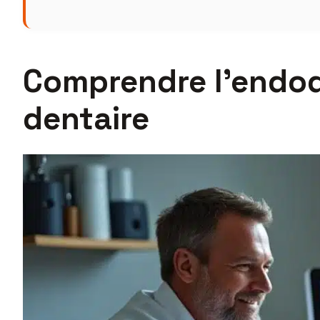
Comprendre l’endodo
dentaire