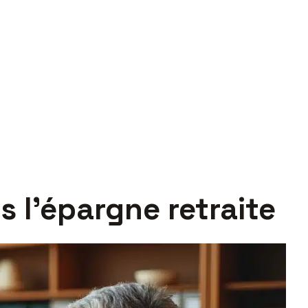
 l’épargne retraite