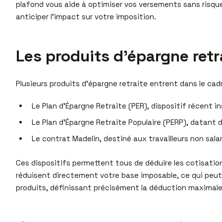
plafond vous aide à optimiser vos versements sans risque
anticiper l’impact sur votre imposition.
Les produits d’épargne retr
Plusieurs produits d’épargne retraite entrent dans le cad
Le Plan d’Épargne Retraite (PER), dispositif récent i
Le Plan d’Épargne Retraite Populaire (PERP), datant d
Le contrat Madelin, destiné aux travailleurs non sal
Ces dispositifs permettent tous de déduire les cotisatio
réduisent directement votre base imposable, ce qui peut
produits, définissant précisément la déduction maximale