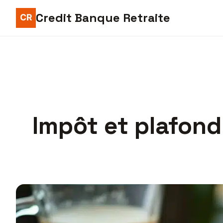
Credit Banque Retraite
Impôt et plafond 