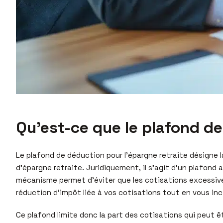
Qu’est-ce que le plafond de
Le plafond de déduction pour l’épargne retraite désigne l
d’épargne retraite. Juridiquement, il s’agit d’un plafond
mécanisme permet d’éviter que les cotisations excessives
réduction d’impôt liée à vos cotisations tout en vous inc
Ce plafond limite donc la part des cotisations qui peut ê