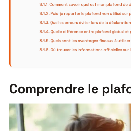
Comment savoir quel est mon plafond de d
Puis-je reporter le plafond non utilisé sur 
Quelles erreurs éviter lors de la déclaration
Quelle différence entre plafond global et
Quels sont les avantages fiscaux à utilis
Où trouver les informations officielles sur 
Comprendre le plafo