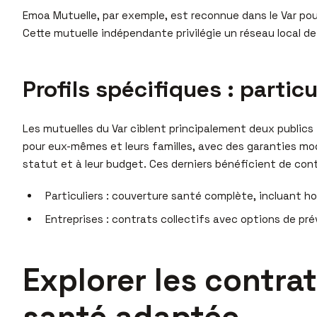
Emoa Mutuelle, par exemple, est reconnue dans le Var pou
Cette mutuelle indépendante privilégie un réseau local de 
Profils spécifiques : partic
Les mutuelles du Var ciblent principalement deux publics
pour eux-mêmes et leurs familles, avec des garanties modu
statut et à leur budget. Ces derniers bénéficient de cont
Particuliers : couverture santé complète, incluant ho
Entreprises : contrats collectifs avec options de pré
Explorer les contra