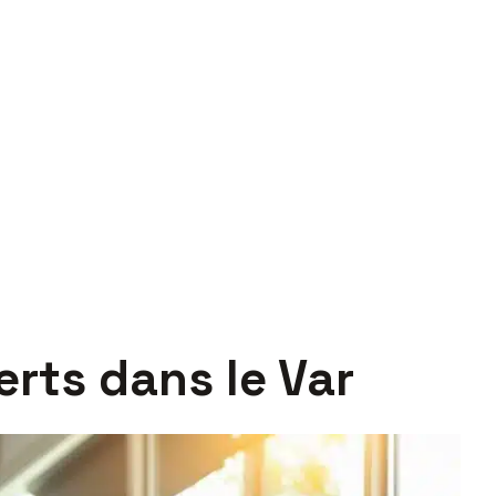
erts dans le Var