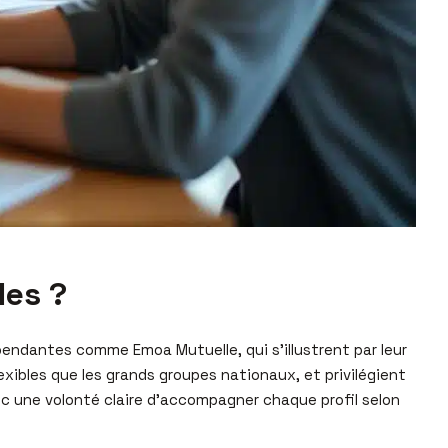
les ?
ndantes comme Emoa Mutuelle, qui s’illustrent par leur
exibles que les grands groupes nationaux, et privilégient
vec une volonté claire d’accompagner chaque profil selon