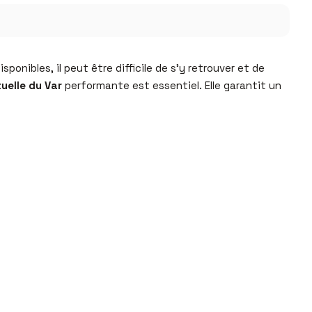
ponibles, il peut être difficile de s’y retrouver et de
uelle du Var
performante est essentiel. Elle garantit un