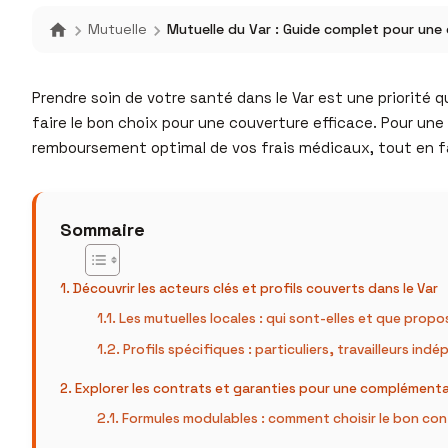
Mutuelle
Mutuelle du Var : Guide complet pour une
Prendre soin de votre santé dans le Var est une priorité qui
faire le bon choix pour une couverture efficace. Pour un
remboursement optimal de vos frais médicaux, tout en facil
Sommaire
Découvrir les acteurs clés et profils couverts dans le Var
Les mutuelles locales : qui sont-elles et que propo
Profils spécifiques : particuliers, travailleurs in
Explorer les contrats et garanties pour une complément
Formules modulables : comment choisir le bon con