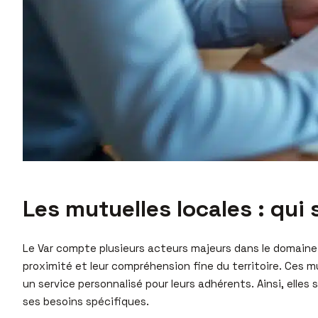
Les mutuelles locales : qui 
Le Var compte plusieurs acteurs majeurs dans le domain
proximité et leur compréhension fine du territoire. Ces m
un service personnalisé pour leurs adhérents. Ainsi, elle
ses besoins spécifiques.