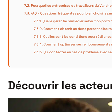
Pourquoi les entreprises et travailleurs du Var ch
FAQ – Questions fréquentes pour bien choisir sa m
Quelle garantie privilégier selon mon profil 
Comment obtenir un devis personnalisé r
Quelles sont les conditions pour résilier s
Comment optimiser ses remboursements 
Qui contacter en cas de problème avec sa
Découvrir les acteur