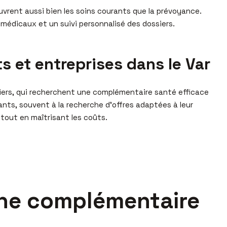
vrent aussi bien les soins courants que la prévoyance.
s médicaux et un suivi personnalisé des dossiers.
ts et entreprises dans le Var
uliers, qui recherchent une complémentaire santé efficace
ants, souvent à la recherche d’offres adaptées à leur
 tout en maîtrisant les coûts.
 une complémentaire