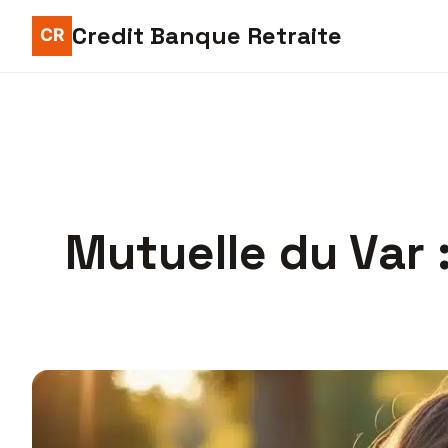
Credit Banque Retraite
Mutuelle du Var 