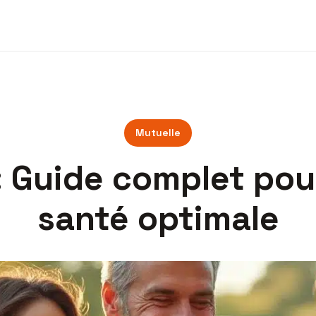
Mutuelle
: Guide complet po
santé optimale