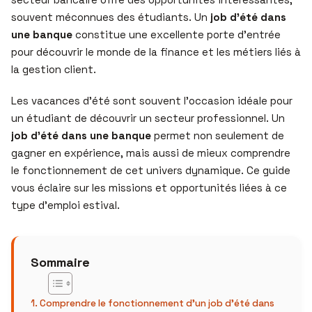
souvent méconnues des étudiants. Un
job d’été dans
une banque
constitue une excellente porte d’entrée
pour découvrir le monde de la finance et les métiers liés à
la gestion client.
Les vacances d’été sont souvent l’occasion idéale pour
un étudiant de découvrir un secteur professionnel. Un
job d’été dans une banque
permet non seulement de
gagner en expérience, mais aussi de mieux comprendre
le fonctionnement de cet univers dynamique. Ce guide
vous éclaire sur les missions et opportunités liées à ce
type d’emploi estival.
Sommaire
Comprendre le fonctionnement d’un job d’été dans