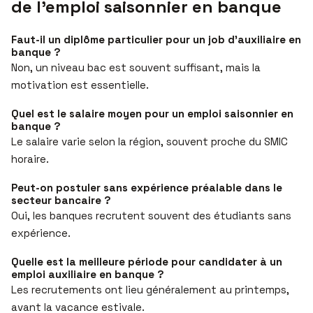
de l’emploi saisonnier en banque
Faut-il un diplôme particulier pour un job d’auxiliaire en
banque ?
Non, un niveau bac est souvent suffisant, mais la
motivation est essentielle.
Quel est le salaire moyen pour un emploi saisonnier en
banque ?
Le salaire varie selon la région, souvent proche du SMIC
horaire.
Peut-on postuler sans expérience préalable dans le
secteur bancaire ?
Oui, les banques recrutent souvent des étudiants sans
expérience.
Quelle est la meilleure période pour candidater à un
emploi auxiliaire en banque ?
Les recrutements ont lieu généralement au printemps,
avant la vacance estivale.