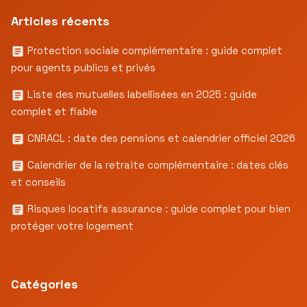
Articles récents
Protection sociale complémentaire : guide complet
pour agents publics et privés
Liste des mutuelles labellisées en 2025 : guide
complet et fiable
CNRACL : date des pensions et calendrier officiel 2026
Calendrier de la retraite complémentaire : dates clés
et conseils
Risques locatifs assurance : guide complet pour bien
protéger votre logement
Catégories