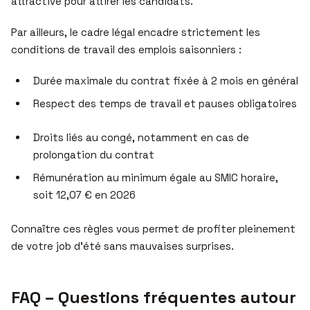
attractive pour attirer les candidats.
Par ailleurs, le cadre légal encadre strictement les
conditions de travail des emplois saisonniers :
Durée maximale du contrat fixée à 2 mois en général
Respect des temps de travail et pauses obligatoires
Droits liés au congé, notamment en cas de
prolongation du contrat
Rémunération au minimum égale au SMIC horaire,
soit 12,07 € en 2026
Connaître ces règles vous permet de profiter pleinement
de votre job d’été sans mauvaises surprises.
FAQ – Questions fréquentes autour