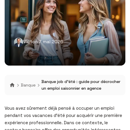
Victor
•
7 mai 2026
Banque job d’été : guide pour décrocher
Banque
un emploi saisonnier en agence
Vous avez sûrement déjà pensé à occuper un emploi
pendant vos vacances d’été pour acquérir une première
expérience professionnelle. Dans ce contexte, le
secteur bancaire offre des opportunités intéressantes,