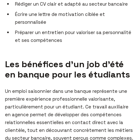
Rédiger un CV clair et adapté au secteur bancaire
Écrire une lettre de motivation ciblée et
personnalisée
Préparer un entretien pour valoriser sa personnalité
et ses compétences
Les bénéfices d’un job d’été
en banque pour les étudiants
Un emploi saisonnier dans une banque représente une
première expérience professionnelle valorisante,
particulièrement pour un étudiant. Ce travail auxiliaire
en agence permet de développer des compétences
relationnelles essentielles en contact direct avec la
clientèle, tout en découvrant concrètement les métiers
du secteur bancaire, souvent perçus comme complexes.