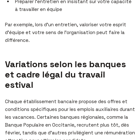
Préparer l’entretien en insistant sur votre capacité
à travailler en équipe
Par exemple, lors d’un entretien, valoriser votre esprit
d’équipe et votre sens de l’organisation peut faire la
différence.
Variations selon les banques
et cadre légal du travail
estival
Chaque établissement bancaire propose des offres et
conditions spécifiques pour les emplois auxiliaires durant
les vacances. Certaines banques régionales, comme la
Banque Populaire en Occitanie, recrutent plus tôt, dès
février, tandis que d’autres privilégient une rémunération