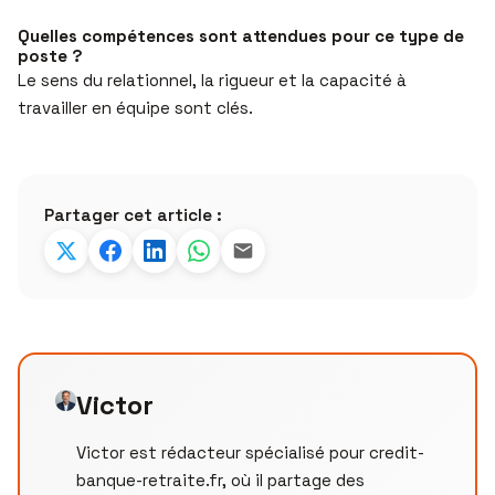
Quelles compétences sont attendues pour ce type de
poste ?
Le sens du relationnel, la rigueur et la capacité à
travailler en équipe sont clés.
Partager cet article :
Victor
Victor est rédacteur spécialisé pour credit-
banque-retraite.fr, où il partage des