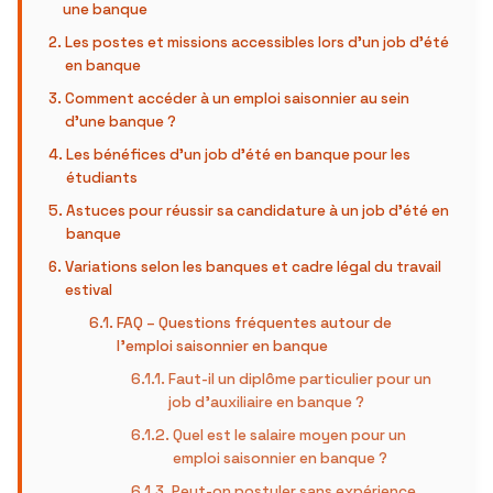
une banque
Les postes et missions accessibles lors d’un job d’été
en banque
Comment accéder à un emploi saisonnier au sein
d’une banque ?
Les bénéfices d’un job d’été en banque pour les
étudiants
Astuces pour réussir sa candidature à un job d’été en
banque
Variations selon les banques et cadre légal du travail
estival
FAQ – Questions fréquentes autour de
l’emploi saisonnier en banque
Faut-il un diplôme particulier pour un
job d’auxiliaire en banque ?
Quel est le salaire moyen pour un
emploi saisonnier en banque ?
Peut-on postuler sans expérience