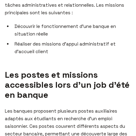
tâches administratives et relationnelles. Les missions
principales sont les suivantes :
Découvrir le fonctionnement d’une banque en
situation réelle
Réaliser des missions d’appui administratif et
d’accueil client
Les postes et missions
accessibles lors d’un job d’été
en banque
Les banques proposent plusieurs postes auxiliaires
adaptés aux étudiants en recherche d’un emploi
saisonnier. Ces postes couvrent différents aspects du
secteur bancaire, permettant une découverte large des