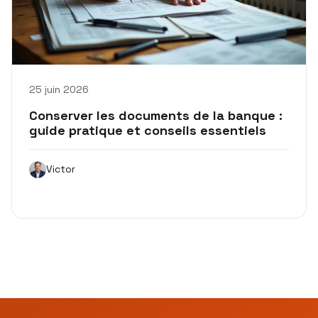
25 juin 2026
Conserver les documents de la banque :
guide pratique et conseils essentiels
Victor