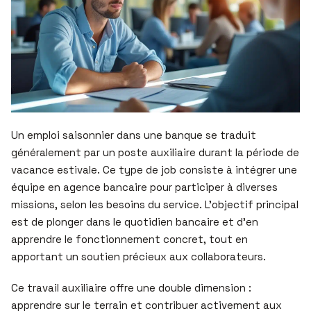
Un emploi saisonnier dans une banque se traduit
généralement par un poste auxiliaire durant la période de
vacance estivale. Ce type de job consiste à intégrer une
équipe en agence bancaire pour participer à diverses
missions, selon les besoins du service. L’objectif principal
est de plonger dans le quotidien bancaire et d’en
apprendre le fonctionnement concret, tout en
apportant un soutien précieux aux collaborateurs.
Ce travail auxiliaire offre une double dimension :
apprendre sur le terrain et contribuer activement aux