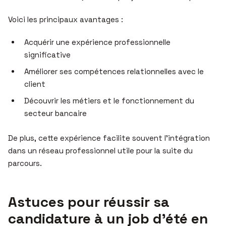
Voici les principaux avantages :
Acquérir une expérience professionnelle
significative
Améliorer ses compétences relationnelles avec le
client
Découvrir les métiers et le fonctionnement du
secteur bancaire
De plus, cette expérience facilite souvent l’intégration
dans un réseau professionnel utile pour la suite du
parcours.
Astuces pour réussir sa
candidature à un job d’été en