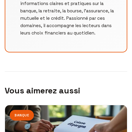
informations claires et pratiques sur la
banque, la retraite, la bourse, l’assurance, la
mutuelle et le crédit. Passionné par ces
domaines, il accompagne les lecteurs dans
leurs choix financiers au quotidien.
Vous aimerez aussi
BANQUE