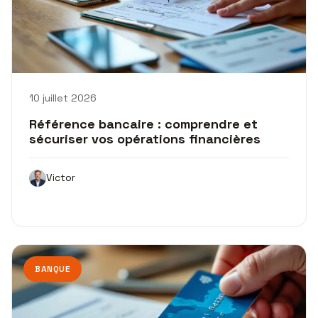
10 juillet 2026
Référence bancaire : comprendre et
sécuriser vos opérations financières
Victor
BANQUE