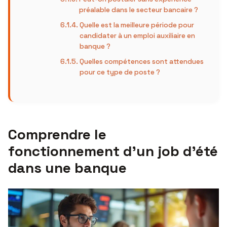
préalable dans le secteur bancaire ?
Quelle est la meilleure période pour
candidater à un emploi auxiliaire en
banque ?
Quelles compétences sont attendues
pour ce type de poste ?
Comprendre le
fonctionnement d’un job d’été
dans une banque