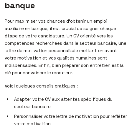
banque
Pour maximiser vos chances d’obtenir un emploi
auxiliaire en banque, il est crucial de soigner chaque
étape de votre candidature. Un CV orienté vers les
compétences recherchées dans le secteur bancaire, une
lettre de motivation personnalisée mettant en avant
votre motivation et vos qualités humaines sont
indispensables. Enfin, bien préparer son entretien est la
clé pour convaincre le recruteur.
Voici quelques conseils pratiques :
Adapter votre CV aux attentes spécifiques du
secteur bancaire
Personnaliser votre lettre de motivation pour refléter
votre motivation