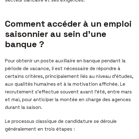
Comment accéder à un emploi
saisonnier au sein d’une
banque ?
Pour obtenir un poste auxiliaire en banque pendant la
période de vacance, il est nécessaire de répondre à
certains critères, principalement liés au niveau d’études,
aux qualités humaines et à la motivation affichée. Le
recrutement s’effectue souvent avant l’été, entre mars
et mai, pour anticiper la montée en charge des agences
durant la saison.
Le processus classique de candidature se déroule
généralement en trois étapes :