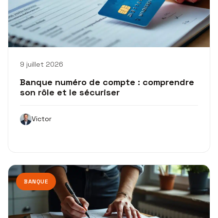
9 juillet 2026
Banque numéro de compte : comprendre
son rôle et le sécuriser
Victor
BANQUE