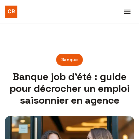
Banque
Banque job d’été : guide
pour décrocher un emploi
saisonnier en agence