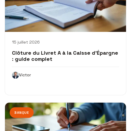
15 juillet 2026
Clôture du Livret A à la Caisse d’Épargne
: guide complet
Victor
BANQUE