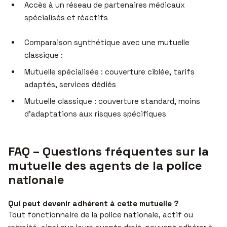
Accès à un réseau de partenaires médicaux
spécialisés et réactifs
Comparaison synthétique avec une mutuelle
classique :
Mutuelle spécialisée : couverture ciblée, tarifs
adaptés, services dédiés
Mutuelle classique : couverture standard, moins
d’adaptations aux risques spécifiques
FAQ – Questions fréquentes sur la
mutuelle des agents de la police
nationale
Qui peut devenir adhérent à cette mutuelle ?
Tout fonctionnaire de la police nationale, actif ou