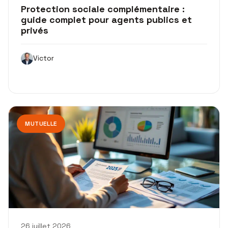
Protection sociale complémentaire :
guide complet pour agents publics et
privés
Victor
MUTUELLE
26 juillet 2026