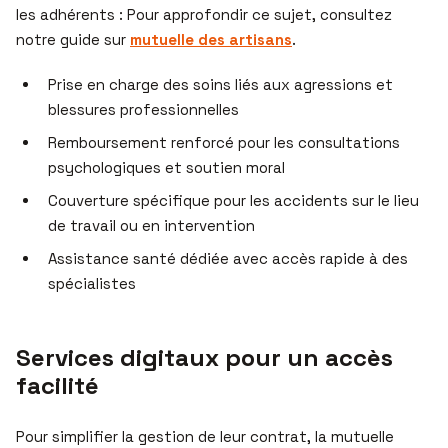
les adhérents : Pour approfondir ce sujet, consultez
notre guide sur
mutuelle des artisans
.
Prise en charge des soins liés aux agressions et
blessures professionnelles
Remboursement renforcé pour les consultations
psychologiques et soutien moral
Couverture spécifique pour les accidents sur le lieu
de travail ou en intervention
Assistance santé dédiée avec accès rapide à des
spécialistes
Services digitaux pour un accès
facilité
Pour simplifier la gestion de leur contrat, la mutuelle