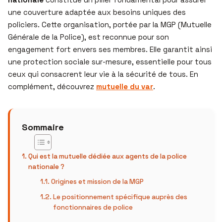
une couverture adaptée aux besoins uniques des
policiers. Cette organisation, portée par la MGP (Mutuelle
Générale de la Police), est reconnue pour son
engagement fort envers ses membres. Elle garantit ainsi
une protection sociale sur-mesure, essentielle pour tous
ceux qui consacrent leur vie à la sécurité de tous. En
complément, découvrez
mutuelle du var
.
Sommaire
Qui est la mutuelle dédiée aux agents de la police
nationale ?
Origines et mission de la MGP
Le positionnement spécifique auprès des
fonctionnaires de police