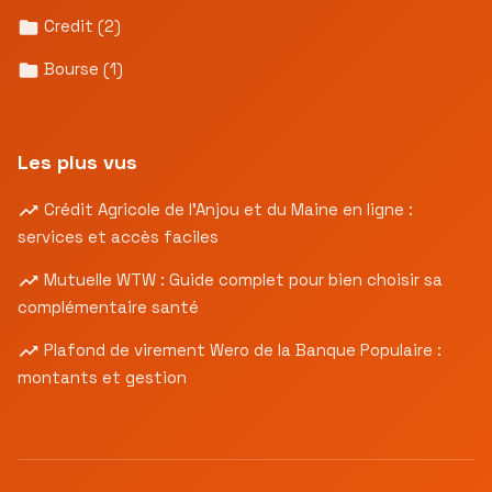
Credit
(2)
Bourse
(1)
Les plus vus
Crédit Agricole de l’Anjou et du Maine en ligne :
services et accès faciles
Mutuelle WTW : Guide complet pour bien choisir sa
complémentaire santé
Plafond de virement Wero de la Banque Populaire :
montants et gestion