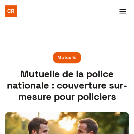
Mutuelle
Mutuelle de la police
nationale : couverture sur-
mesure pour policiers