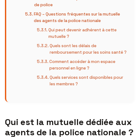
de police
FAQ – Questions fréquentes sur la mutuelle
des agents de la police nationale
Qui peut devenir adhérent à cette
mutuelle ?
Quels sont les délais de
remboursement pour les soins santé ?
Comment accéder à mon espace
personnel en ligne ?
Quels services sont disponibles pour
les membres ?
Qui est la mutuelle dédiée aux
agents de la police nationale ?