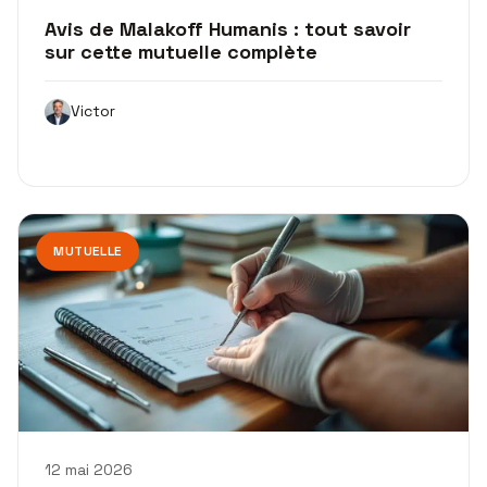
Avis de Malakoff Humanis : tout savoir
sur cette mutuelle complète
Victor
MUTUELLE
12 mai 2026