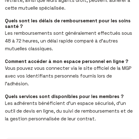
retraité, ainsi que leurs ayants droit, peuvent adhérer à
cette mutuelle spécialisée.
Quels sont les délais de remboursement pour les soins
santé ?
Les remboursements sont généralement effectués sous
48 à 72 heures, un délai rapide comparé à d’autres
mutuelles classiques.
Comment accéder à mon espace personnel en ligne ?
Vous pouvez vous connecter via le site officiel de la MGP
avec vos identifiants personnels fournis lors de
l’adhésion.
Quels services sont disponibles pour les membres ?
Les adhérents bénéficient d’un espace sécurisé, d’un
outil de devis en ligne, du suivi de remboursements et de
la gestion personnalisée de leur contrat.