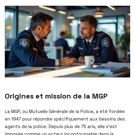
Origines et mission de la MGP
La MGP, ou Mutuelle Générale de la Police, a été fondée
en 1947 pour répondre spécifiquement aux besoins des
agents de la police. Depuis plus de 75 ans, elle s’est
imposée comme un acteur incontournable dans la