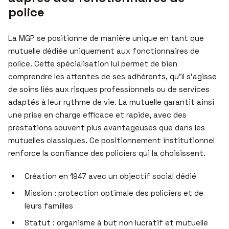
police
La MGP se positionne de manière unique en tant que
mutuelle dédiée uniquement aux fonctionnaires de
police. Cette spécialisation lui permet de bien
comprendre les attentes de ses adhérents, qu’il s’agisse
de soins liés aux risques professionnels ou de services
adaptés à leur rythme de vie. La mutuelle garantit ainsi
une prise en charge efficace et rapide, avec des
prestations souvent plus avantageuses que dans les
mutuelles classiques. Ce positionnement institutionnel
renforce la confiance des policiers qui la choisissent.
Création en 1947 avec un objectif social dédié
Mission : protection optimale des policiers et de
leurs familles
Statut : organisme à but non lucratif et mutuelle