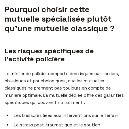
Pourquoi choisir cette
mutuelle spécialisée plutôt
qu’une mutuelle classique ?
Les risques spécifiques de
l’activité policière
Le métier de policier comporte des risques particuliers,
physiques et psychologiques, que les mutuelles
classiques ne prennent pas toujours en compte de
manière optimale. La mutuelle dédiée offre des garanties
spécifiques qui couvrent notamment :
Les blessures liées aux interventions sur le terrain
Le stress post-traumatique et le soutien