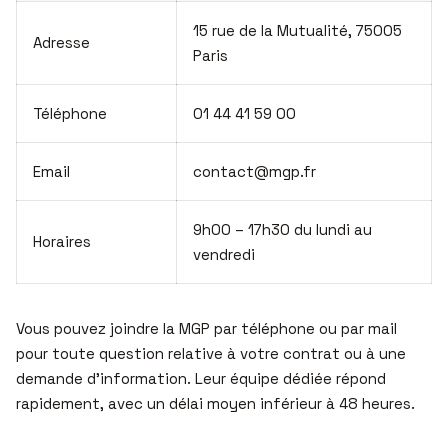
15 rue de la Mutualité, 75005
Adresse
Paris
Téléphone
01 44 41 59 00
Email
contact@mgp.fr
9h00 – 17h30 du lundi au
Horaires
vendredi
Vous pouvez joindre la MGP par téléphone ou par mail
pour toute question relative à votre contrat ou à une
demande d’information. Leur équipe dédiée répond
rapidement, avec un délai moyen inférieur à 48 heures.