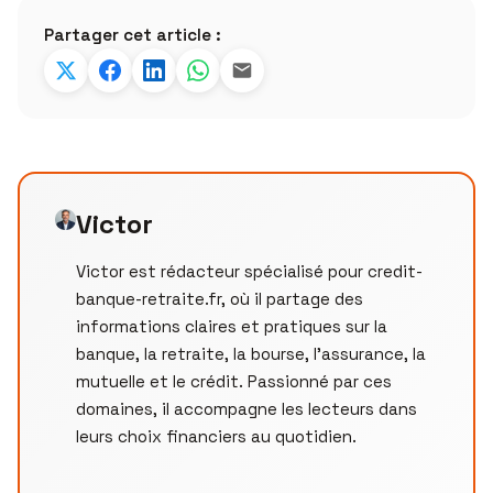
Partager cet article :
Victor
Victor est rédacteur spécialisé pour credit-
banque-retraite.fr, où il partage des
informations claires et pratiques sur la
banque, la retraite, la bourse, l’assurance, la
mutuelle et le crédit. Passionné par ces
domaines, il accompagne les lecteurs dans
leurs choix financiers au quotidien.