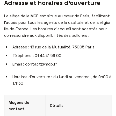
Adresse et horaires d’ouverture
Le siège de la MGP est situé au cœur de Paris, facilitant
l’accès pour tous les agents de la capitale et de la région
Île-de-France. Les horaires d’accueil sont adaptés pour
correspondre aux disponibilités des policiers :
Adresse : 15 rue de la Mutualité, 75005 Paris
Téléphone : 01 44 41 59 00
Email :
contact@mgp.fr
Horaires d’ouverture : du lundi au vendredi, de 9h00 à
17h30
Moyens de
Détails
contact