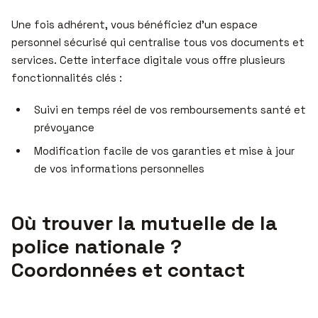
Une fois adhérent, vous bénéficiez d’un espace
personnel sécurisé qui centralise tous vos documents et
services. Cette interface digitale vous offre plusieurs
fonctionnalités clés :
Suivi en temps réel de vos remboursements santé et
prévoyance
Modification facile de vos garanties et mise à jour
de vos informations personnelles
Où trouver la mutuelle de la
police nationale ?
Coordonnées et contact