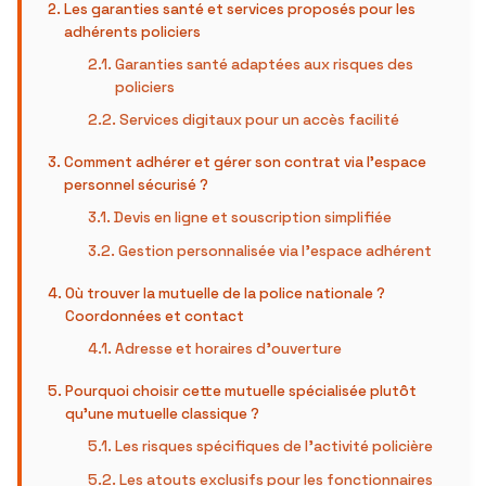
Les garanties santé et services proposés pour les
adhérents policiers
Garanties santé adaptées aux risques des
policiers
Services digitaux pour un accès facilité
Comment adhérer et gérer son contrat via l’espace
personnel sécurisé ?
Devis en ligne et souscription simplifiée
Gestion personnalisée via l’espace adhérent
Où trouver la mutuelle de la police nationale ?
Coordonnées et contact
Adresse et horaires d’ouverture
Pourquoi choisir cette mutuelle spécialisée plutôt
qu’une mutuelle classique ?
Les risques spécifiques de l’activité policière
Les atouts exclusifs pour les fonctionnaires