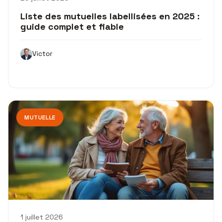
Liste des mutuelles labellisées en 2025 :
guide complet et fiable
Victor
MUTUELLE
1 juillet 2026