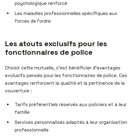
psychologique renforcé
Les maladies professionnelles spécifiques aux
forces de l’ordre
Les atouts exclusifs pour les
fonctionnaires de police
Choisir cette mutuelle, c’est bénéficier d’avantages
exclusifs pensés pour les fonctionnaires de police. Ces
avantages renforcent la qualité et la pertinence de la
couverture :
Tarifs préférentiels réservés aux policiers et à leur
famille
Services personnalisés adaptés à leur organisation
professionnelle