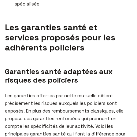
spécialisée
Les garanties santé et
services proposés pour les
adhérents policiers
Garanties santé adaptées aux
risques des policiers
Les garanties offertes par cette mutuelle ciblent
précisément les risques auxquels les policiers sont
exposés. En plus des remboursements classiques, elle
propose des garanties renforcées qui prennent en
compte les spécificités de leur activité. Voici les
principales garanties santé qui font la différence pour