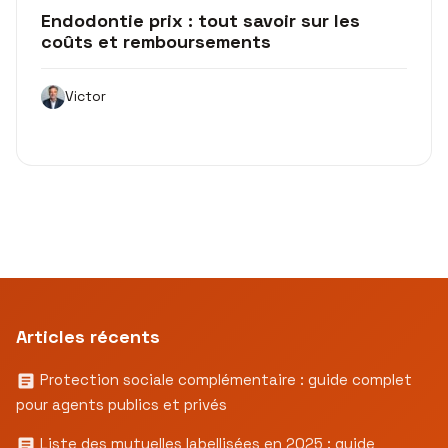
Endodontie prix : tout savoir sur les
coûts et remboursements
Victor
Articles récents
Protection sociale complémentaire : guide complet
pour agents publics et privés
Liste des mutuelles labellisées en 2025 : guide