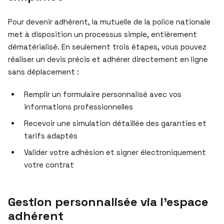
Pour devenir adhérent, la mutuelle de la police nationale
met à disposition un processus simple, entièrement
dématérialisé. En seulement trois étapes, vous pouvez
réaliser un devis précis et adhérer directement en ligne
sans déplacement :
Remplir un formulaire personnalisé avec vos
informations professionnelles
Recevoir une simulation détaillée des garanties et
tarifs adaptés
Valider votre adhésion et signer électroniquement
votre contrat
Gestion personnalisée via l’espace
adhérent