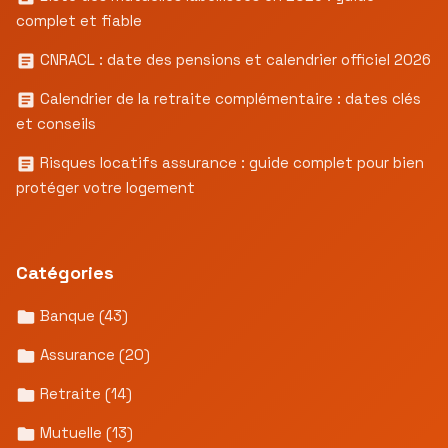
complet et fiable
CNRACL : date des pensions et calendrier officiel 2026
Calendrier de la retraite complémentaire : dates clés
et conseils
Risques locatifs assurance : guide complet pour bien
protéger votre logement
Catégories
Banque
(43)
Assurance
(20)
Retraite
(14)
Mutuelle
(13)