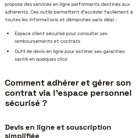
propose des services en ligne performants destinés aux
adhérents. Ces outils permettent d’accéder facilement à
toutes les informations et démarches sans délai :
Espace client sécurisé pour consulter ses
remboursements et contrats
Outil de devis en ligne pour estimer ses garanties
santé en quelques clics
Comment adhérer et gérer son
contrat via l’espace personnel
sécurisé ?
Devis en ligne et souscription
simplifiée