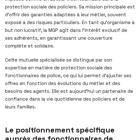
protection sociale des policiers. Sa mission principale est
d’offrir des garanties adaptées à leur métier, souvent
exposé à des risques particuliers. En tant qu’organisme à
but non lucratif, la MGP agit dans l’intérêt exclusif de
ses adhérents, en garantissant une couverture
complète et solidaire.
Cette mutuelle spécialisée se distingue par son
expertise en matière de protection sociale des
fonctionnaires de police, ce qui lui permet d’ajuster ses
offres en fonction des évolutions du métier et des
besoins des agents. Elle est aujourd’hui un partenaire de
confiance dans la vie quotidienne des policiers et de
leurs familles.
Le positionnement spécifique
auprès des fonctionnaires de