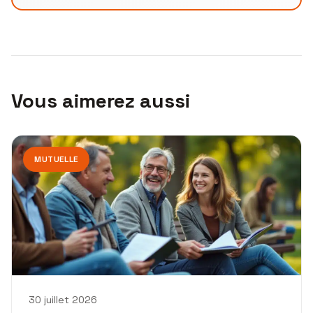
Vous aimerez aussi
MUTUELLE
30 juillet 2026